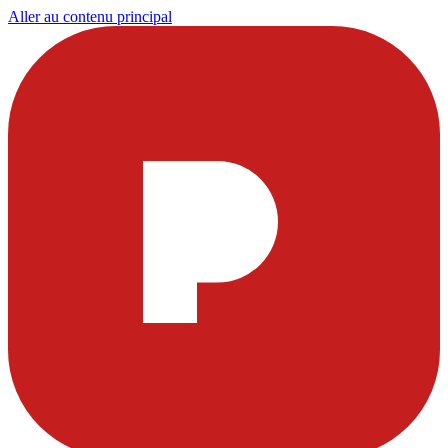
Aller au contenu principal