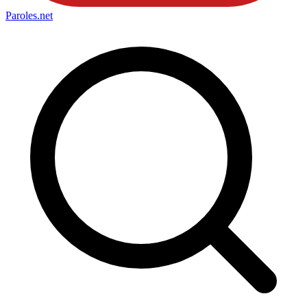
Paroles
.net