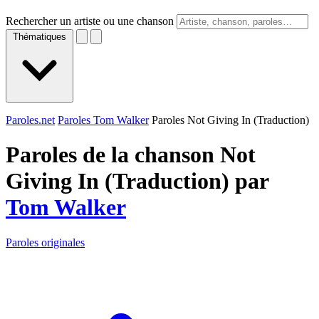
Rechercher un artiste ou une chanson
Thématiques
Paroles.net
Paroles Tom Walker
Paroles Not Giving In (Traduction)
Paroles de la chanson Not
Giving In (Traduction) par
Tom Walker
Paroles originales