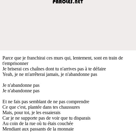
Parce que je franchirai ces murs qui, lentement, sont en train de
t'emprisonner
Je briserai ces chaînes dont tu n'arrives pas à te défaire
Yeah, je ne m'arrêterai jamais, je n'abandonne pas
Je n'abandonne pas
Je n'abandonne pas
Et ne fais pas semblant de ne pas comprendre
Ce que c'est, plantée dans tes chaussures
Mais, pour toi, je les essaierais
Car je ne supporte pas de voir que tu disparais
Au coin de la rue où tu étais couchée
Mendiant aux passants de la monnaie