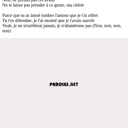
Ne te laisse pas prendre à ce genre, ma chérie
Parce que tu as laissé tomber l'amour que je t'ai offert
Tu t'es détendue, je t'ai montré que je t'avais sauvée
Yeah, je ne m'arrêterai jamais, je n'abandonne pas (Non, non, non,
non)