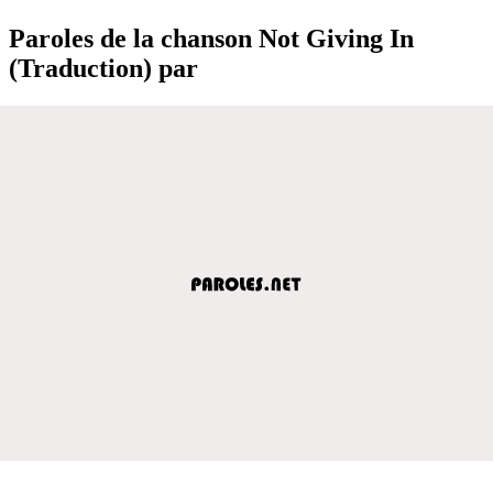
Paroles de la chanson Not Giving In
(Traduction) par