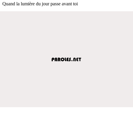
Quand la lumière du jour passe avant toi