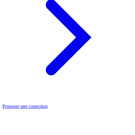
Proposer une correction