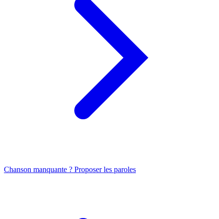
Chanson manquante ? Proposer les paroles