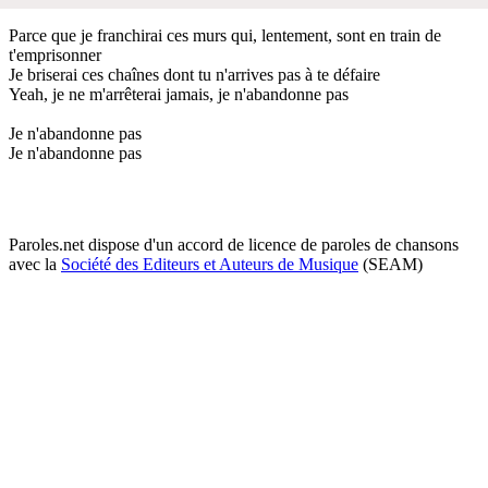
Parce que je franchirai ces murs qui, lentement, sont en train de
t'emprisonner
Je briserai ces chaînes dont tu n'arrives pas à te défaire
Yeah, je ne m'arrêterai jamais, je n'abandonne pas
Je n'abandonne pas
Je n'abandonne pas
Paroles.net dispose d'un accord de licence de paroles de chansons
avec la
Société des Editeurs et Auteurs de Musique
(SEAM)