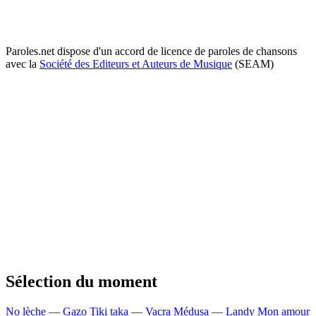
Paroles.net dispose d'un accord de licence de paroles de chansons
avec la
Société des Editeurs et Auteurs de Musique
(SEAM)
Sélection du moment
No lèche — Gazo
Tiki taka — Vacra
Médusa — Landy
Mon amour