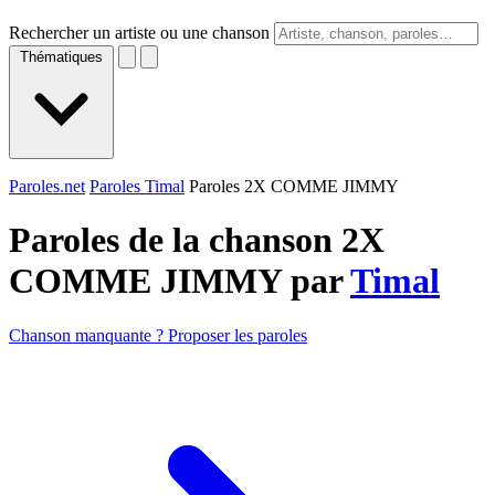
Rechercher un artiste ou une chanson
Thématiques
Paroles.net
Paroles Timal
Paroles 2X COMME JIMMY
Paroles de la chanson 2X
COMME JIMMY par
Timal
Chanson manquante ? Proposer les paroles