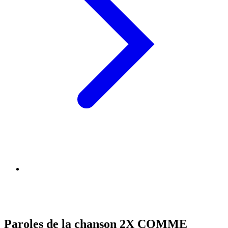
Paroles de la chanson 2X COMME