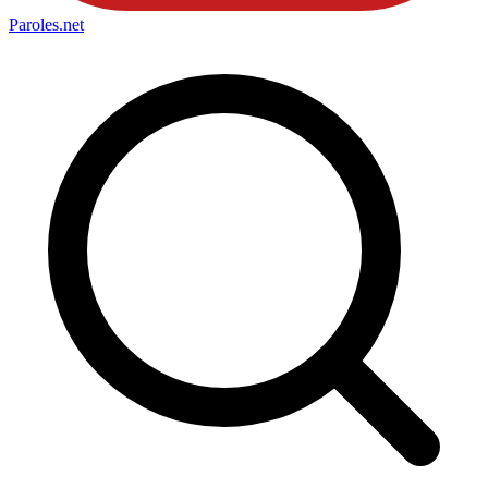
Paroles
.net