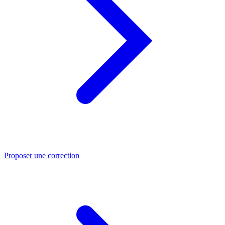
Proposer une correction