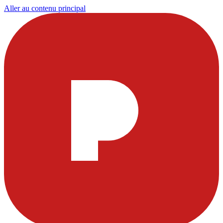
Aller au contenu principal