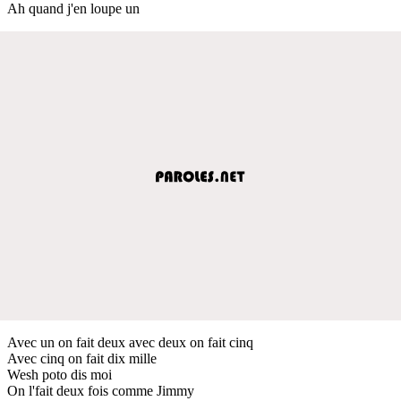
Ah quand j'en loupe un
Avec un on fait deux avec deux on fait cinq
Avec cinq on fait dix mille
Wesh poto dis moi
On l'fait deux fois comme Jimmy