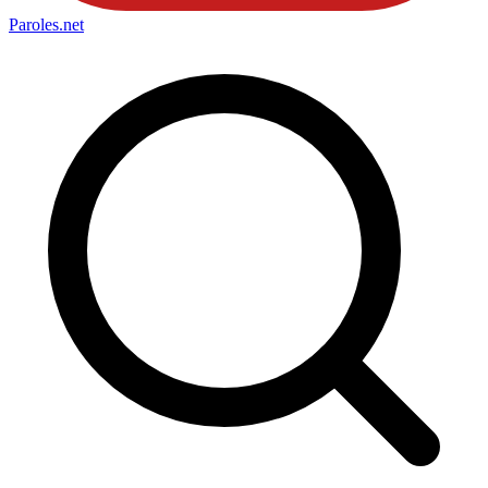
Paroles
.net