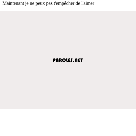
Maintenant je ne peux pas t'empêcher de l'aimer