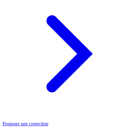
Proposer une correction