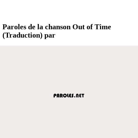
Paroles de la chanson Out of Time
(Traduction) par