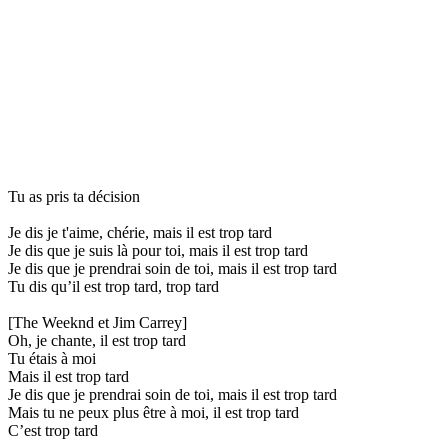
Tu as pris ta décision
Je dis je t'aime, chérie, mais il est trop tard
Je dis que je suis là pour toi, mais il est trop tard
Je dis que je prendrai soin de toi, mais il est trop tard
Tu dis qu’il est trop tard, trop tard
[The Weeknd et Jim Carrey]
Oh, je chante, il est trop tard
Tu étais à moi
Mais il est trop tard
Je dis que je prendrai soin de toi, mais il est trop tard
Mais tu ne peux plus être à moi, il est trop tard
C’est trop tard