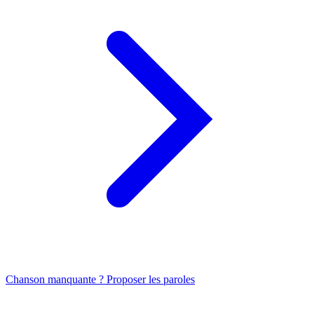
Chanson manquante ? Proposer les paroles