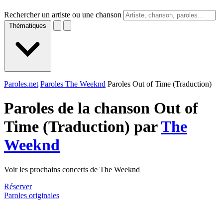
Rechercher un artiste ou une chanson
Thématiques
Paroles.net
Paroles The Weeknd
Paroles Out of Time (Traduction)
Paroles de la chanson Out of
Time (Traduction) par
The
Weeknd
Voir les prochains concerts de The Weeknd
Réserver
Paroles originales