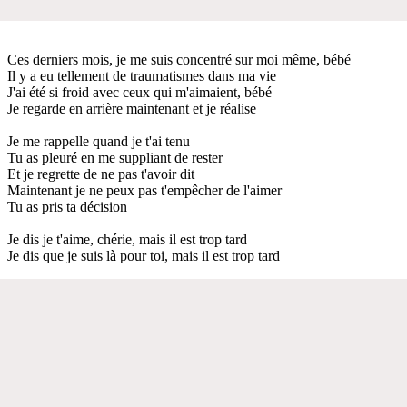
Ces derniers mois, je me suis concentré sur moi même, bébé
Il y a eu tellement de traumatismes dans ma vie
J'ai été si froid avec ceux qui m'aimaient, bébé
Je regarde en arrière maintenant et je réalise
Je me rappelle quand je t'ai tenu
Tu as pleuré en me suppliant de rester
Et je regrette de ne pas t'avoir dit
Maintenant je ne peux pas t'empêcher de l'aimer
Tu as pris ta décision
Je dis je t'aime, chérie, mais il est trop tard
Je dis que je suis là pour toi, mais il est trop tard