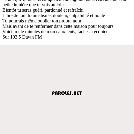
petite lumière que tu vois au loin
Bientôt tu seras guéri, pardonné et rafraîchi
Libre de tout traumatisme, douleur, culpabilité et honte
Tu pourrais même oublier ton propre nom
Mais avant de te renfermer dans cette maison pour toujours
Voici trente minutes de morceaux lents, faciles à écouter
Sur 103,5 Dawn FM