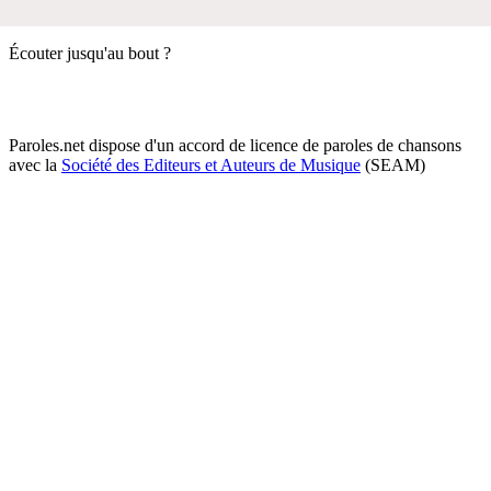
Écouter jusqu'au bout ?
Paroles.net dispose d'un accord de licence de paroles de chansons
avec la
Société des Editeurs et Auteurs de Musique
(SEAM)