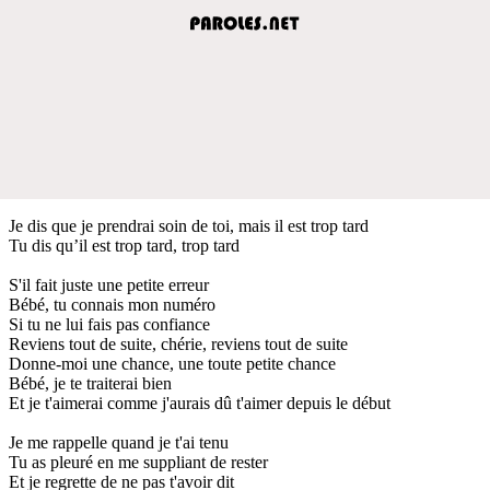
Je dis que je prendrai soin de toi, mais il est trop tard
Tu dis qu’il est trop tard, trop tard
S'il fait juste une petite erreur
Bébé, tu connais mon numéro
Si tu ne lui fais pas confiance
Reviens tout de suite, chérie, reviens tout de suite
Donne-moi une chance, une toute petite chance
Bébé, je te traiterai bien
Et je t'aimerai comme j'aurais dû t'aimer depuis le début
Je me rappelle quand je t'ai tenu
Tu as pleuré en me suppliant de rester
Et je regrette de ne pas t'avoir dit