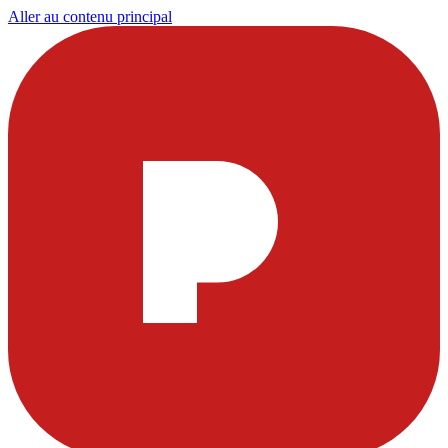
Aller au contenu principal