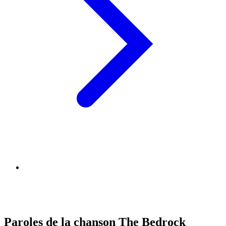
Paroles de la chanson The Bedrock