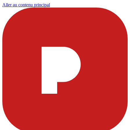
Aller au contenu principal