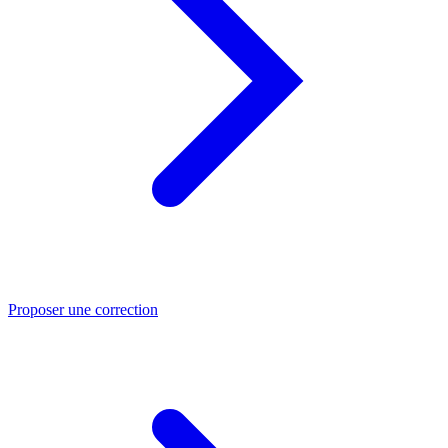
Proposer une correction