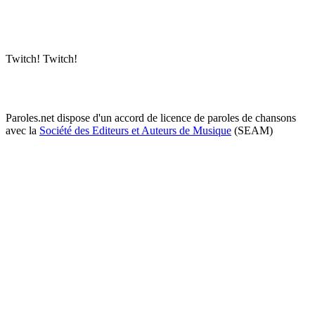
Twitch! Twitch!
Paroles.net dispose d'un accord de licence de paroles de chansons
avec la
Société des Editeurs et Auteurs de Musique
(SEAM)