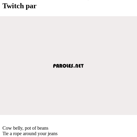
Twitch par
Cow belly, pot of beans
Tie a rope around your jeans