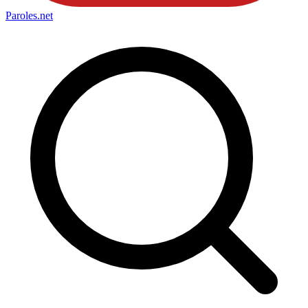
Paroles
.net