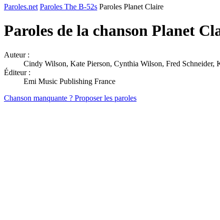
Paroles.net
Paroles The B-52s
Paroles Planet Claire
Paroles de la chanson Planet Cl
Auteur :
Cindy Wilson, Kate Pierson, Cynthia Wilson, Fred Schneider, 
Éditeur :
Emi Music Publishing France
Chanson manquante ? Proposer les paroles