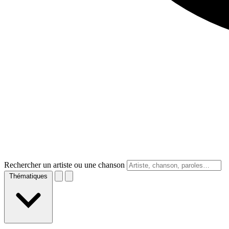
Rechercher un artiste ou une chanson
Thématiques