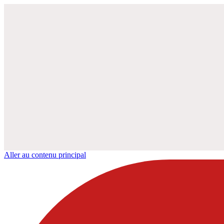
Aller au contenu principal