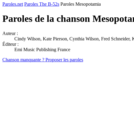
Paroles.net
Paroles The B-52s
Paroles Mesopotamia
Paroles de la chanson Mesopot
Auteur :
Cindy Wilson, Kate Pierson, Cynthia Wilson, Fred Schneider, K
Éditeur :
Emi Music Publishing France
Chanson manquante ? Proposer les paroles