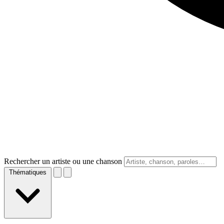
Rechercher un artiste ou une chanson
Thématiques