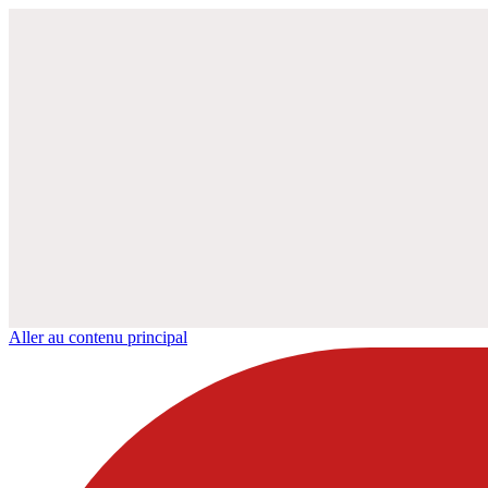
Aller au contenu principal