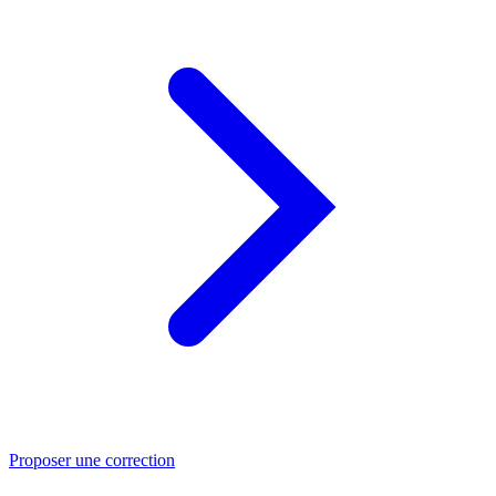
Proposer une correction