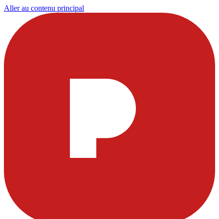
Aller au contenu principal