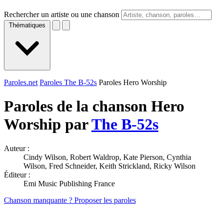
Rechercher un artiste ou une chanson
Thématiques
Paroles.net
Paroles The B-52s
Paroles Hero Worship
Paroles de la chanson Hero
Worship par
The B-52s
Auteur :
Cindy Wilson, Robert Waldrop, Kate Pierson, Cynthia
Wilson, Fred Schneider, Keith Strickland, Ricky Wilson
Éditeur :
Emi Music Publishing France
Chanson manquante ? Proposer les paroles