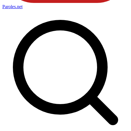
Paroles
.net