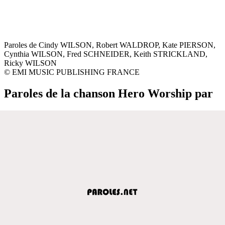
Paroles de Cindy WILSON, Robert WALDROP, Kate PIERSON,
Cynthia WILSON, Fred SCHNEIDER, Keith STRICKLAND,
Ricky WILSON
© EMI MUSIC PUBLISHING FRANCE
Paroles de la chanson Hero Worship par