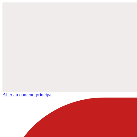
Aller au contenu principal