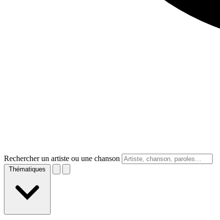
Rechercher un artiste ou une chanson
Thématiques