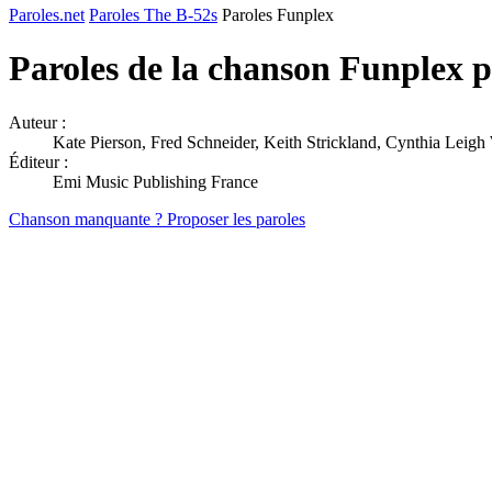
Paroles.net
Paroles The B-52s
Paroles Funplex
Paroles de la chanson Funplex 
Auteur :
Kate Pierson, Fred Schneider, Keith Strickland, Cynthia Leigh
Éditeur :
Emi Music Publishing France
Chanson manquante ? Proposer les paroles