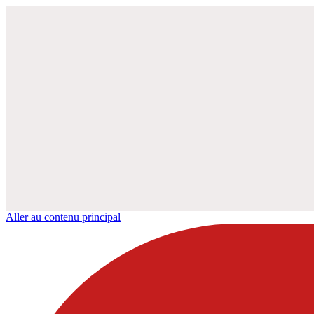
Aller au contenu principal