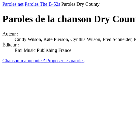
Paroles.net
Paroles The B-52s
Paroles Dry County
Paroles de la chanson Dry Coun
Auteur :
Cindy Wilson, Kate Pierson, Cynthia Wilson, Fred Schneider, K
Éditeur :
Emi Music Publishing France
Chanson manquante ? Proposer les paroles