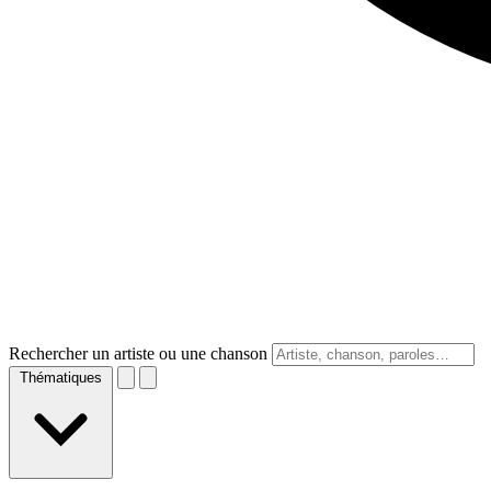
Rechercher un artiste ou une chanson
Thématiques