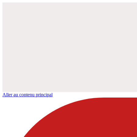
Aller au contenu principal