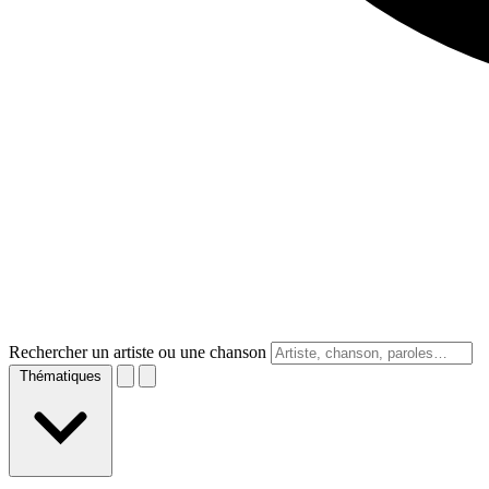
Rechercher un artiste ou une chanson
Thématiques