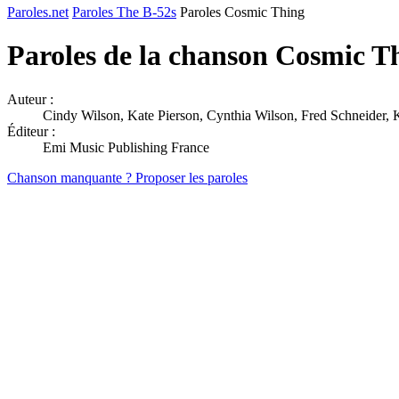
Paroles.net
Paroles The B-52s
Paroles Cosmic Thing
Paroles de la chanson Cosmic T
Auteur :
Cindy Wilson, Kate Pierson, Cynthia Wilson, Fred Schneider, K
Éditeur :
Emi Music Publishing France
Chanson manquante ? Proposer les paroles