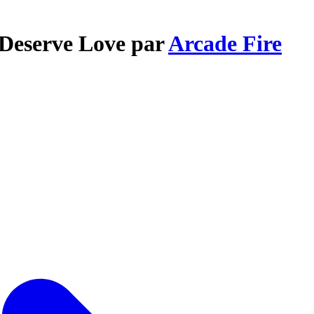
 Deserve Love par
Arcade Fire