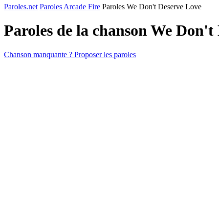
Paroles.net
Paroles Arcade Fire
Paroles We Don't Deserve Love
Paroles de la chanson We Don't
Chanson manquante ? Proposer les paroles