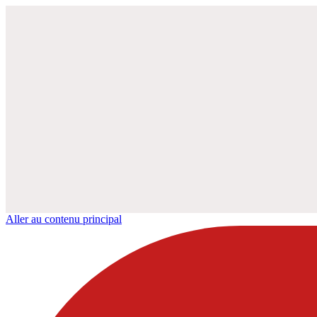
Aller au contenu principal