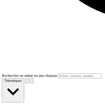
Rechercher un artiste ou une chanson
Thématiques