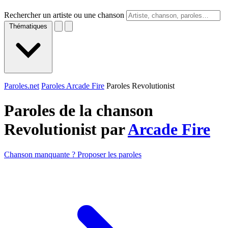
Rechercher un artiste ou une chanson
Thématiques
Paroles.net
Paroles Arcade Fire
Paroles Revolutionist
Paroles de la chanson
Revolutionist par
Arcade Fire
Chanson manquante ? Proposer les paroles