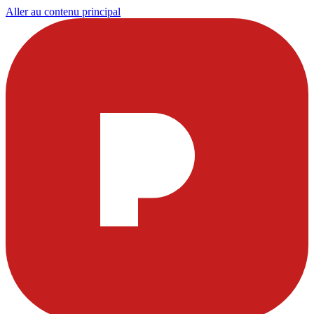
Aller au contenu principal