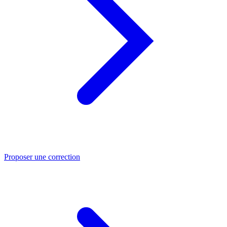
Proposer une correction