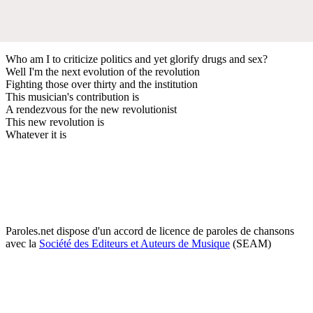
Who am I to criticize politics and yet glorify drugs and sex?
Well I'm the next evolution of the revolution
Fighting those over thirty and the institution
This musician's contribution is
A rendezvous for the new revolutionist
This new revolution is
Whatever it is
Paroles.net dispose d'un accord de licence de paroles de chansons
avec la
Société des Editeurs et Auteurs de Musique
(SEAM)