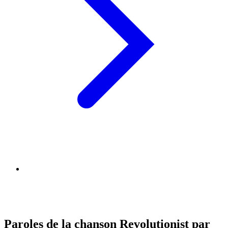
Paroles de la chanson Revolutionist par