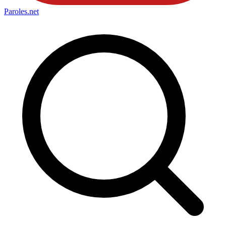
Paroles
.net