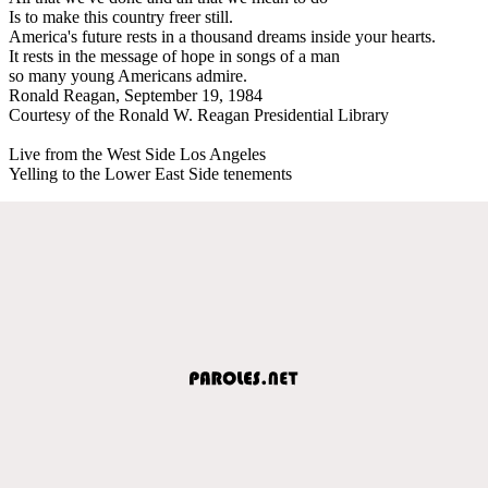
Is to make this country freer still.
America's future rests in a thousand dreams inside your hearts.
It rests in the message of hope in songs of a man
so many young Americans admire.
Ronald Reagan, September 19, 1984
Courtesy of the Ronald W. Reagan Presidential Library
Live from the West Side Los Angeles
Yelling to the Lower East Side tenements