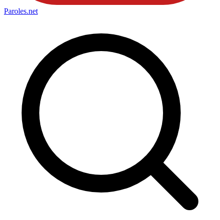
Paroles
.net