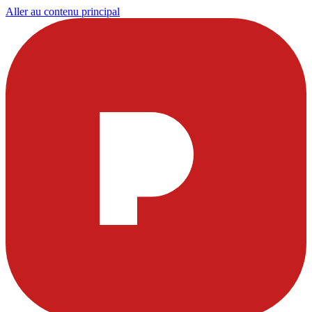
Aller au contenu principal