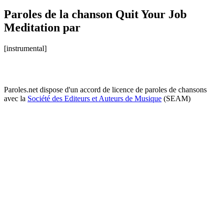
Paroles de la chanson Quit Your Job
Meditation par
[instrumental]
Paroles.net dispose d'un accord de licence de paroles de chansons
avec la
Société des Editeurs et Auteurs de Musique
(SEAM)