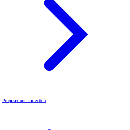
Proposer une correction