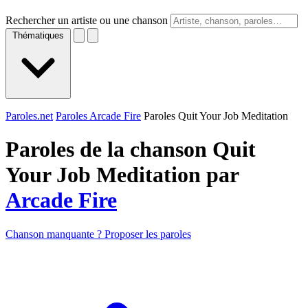
Rechercher un artiste ou une chanson
Thématiques
Paroles.net
Paroles Arcade Fire
Paroles Quit Your Job Meditation
Paroles de la chanson Quit
Your Job Meditation par
Arcade Fire
Chanson manquante ? Proposer les paroles