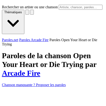
Rechercher un artiste ou une chanson
Thématiques
Paroles.net
Paroles Arcade Fire
Paroles Open Your Heart or Die
Trying
Paroles de la chanson Open
Your Heart or Die Trying par
Arcade Fire
Chanson manquante ? Proposer les paroles