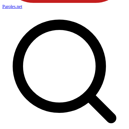
Paroles
.net