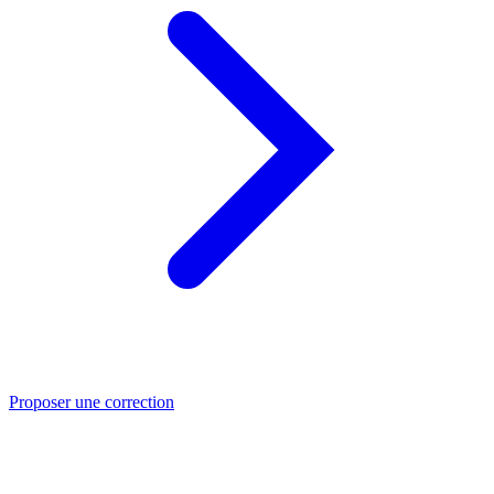
Proposer une correction