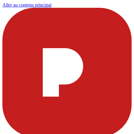
Aller au contenu principal