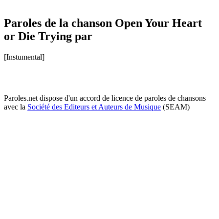
Paroles de la chanson Open Your Heart
or Die Trying par
[Instumental]
Paroles.net dispose d'un accord de licence de paroles de chansons
avec la
Société des Editeurs et Auteurs de Musique
(SEAM)