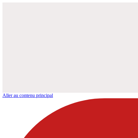
Aller au contenu principal