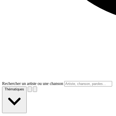
Rechercher un artiste ou une chanson
Thématiques