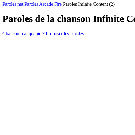
Paroles.net
Paroles Arcade Fire
Paroles Infinite Content (2)
Paroles de la chanson Infinite C
Chanson manquante ? Proposer les paroles