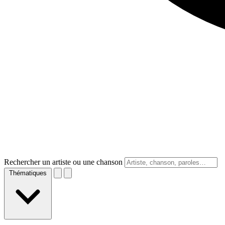
Rechercher un artiste ou une chanson
Thématiques