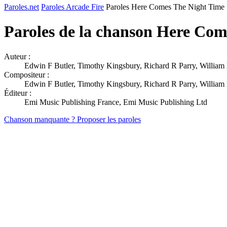
Paroles.net
Paroles Arcade Fire
Paroles Here Comes The Night Time
Paroles de la chanson Here Co
Auteur :
Edwin F Butler, Timothy Kingsbury, Richard R Parry, William
Compositeur :
Edwin F Butler, Timothy Kingsbury, Richard R Parry, William
Éditeur :
Emi Music Publishing France, Emi Music Publishing Ltd
Chanson manquante ? Proposer les paroles