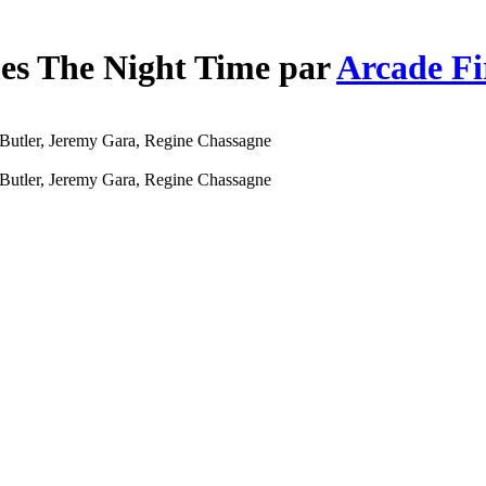
mes The Night Time par
Arcade Fi
 Butler, Jeremy Gara, Regine Chassagne
 Butler, Jeremy Gara, Regine Chassagne