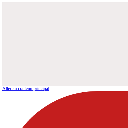
Aller au contenu principal