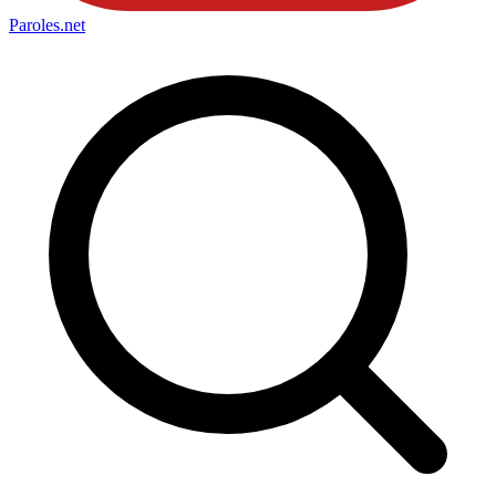
Paroles
.net