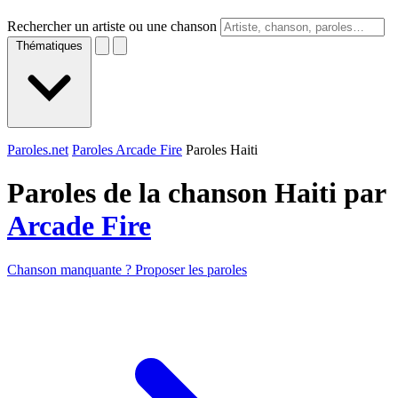
Rechercher un artiste ou une chanson
Thématiques
Paroles.net
Paroles Arcade Fire
Paroles Haiti
Paroles de la chanson Haiti par
Arcade Fire
Chanson manquante ? Proposer les paroles