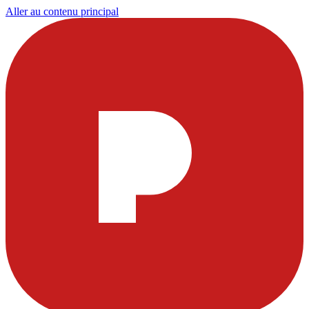
Aller au contenu principal