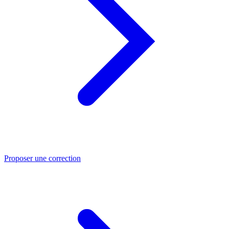
Proposer une correction