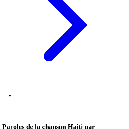
Paroles de la chanson Haiti par