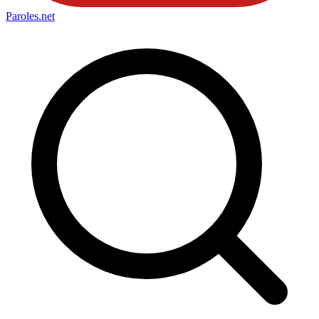
Paroles
.net