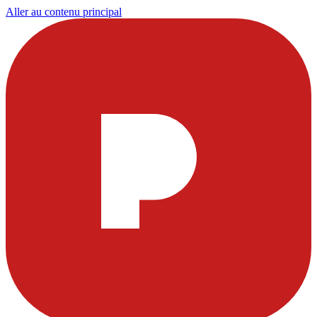
Aller au contenu principal