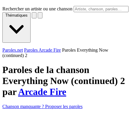
Rechercher un artiste ou une chanson
Thématiques
Paroles.net
Paroles Arcade Fire
Paroles Everything Now
(continued) 2
Paroles de la chanson
Everything Now (continued) 2
par
Arcade Fire
Chanson manquante ? Proposer les paroles