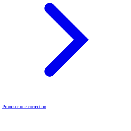
Proposer une correction