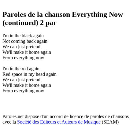
Paroles de la chanson Everything Now
(continued) 2 par
I'm in the black again
Not coming back again
We can just pretend
We'll make it home again
From everything now
I'm in the red again
Red space in my head again
We can just pretend
We'll make it home again
From everything now
Paroles.net dispose d'un accord de licence de paroles de chansons
avec la
Société des Editeurs et Auteurs de Musique
(SEAM)