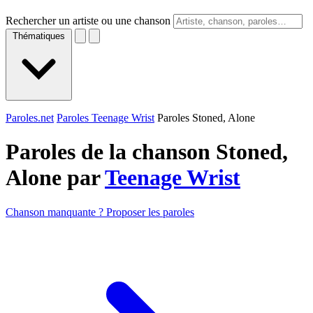
Rechercher un artiste ou une chanson
Thématiques
Paroles.net
Paroles Teenage Wrist
Paroles Stoned, Alone
Paroles de la chanson Stoned,
Alone par
Teenage Wrist
Chanson manquante ? Proposer les paroles