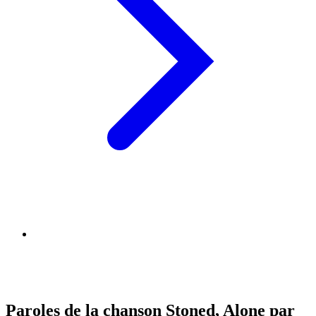
Paroles de la chanson Stoned, Alone par