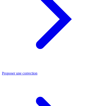
Proposer une correction