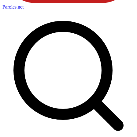
Paroles
.net