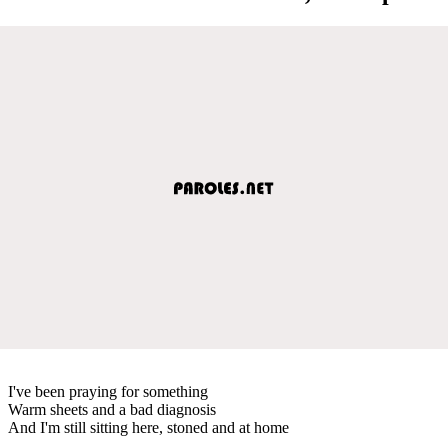
I've been praying for something
Warm sheets and a bad diagnosis
And I'm still sitting here, stoned and at home