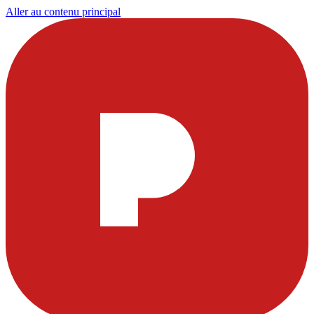
Aller au contenu principal