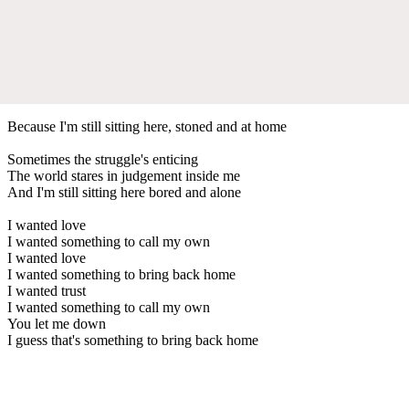
Because I'm still sitting here, stoned and at home
Sometimes the struggle's enticing
The world stares in judgement inside me
And I'm still sitting here bored and alone
I wanted love
I wanted something to call my own
I wanted love
I wanted something to bring back home
I wanted trust
I wanted something to call my own
You let me down
I guess that's something to bring back home