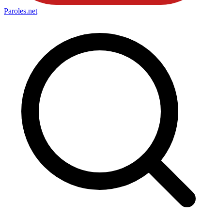
Paroles
.net