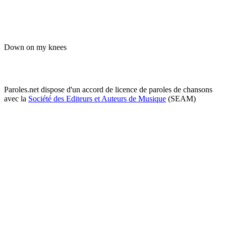
Down on my knees
Paroles.net dispose d'un accord de licence de paroles de chansons
avec la
Société des Editeurs et Auteurs de Musique
(SEAM)