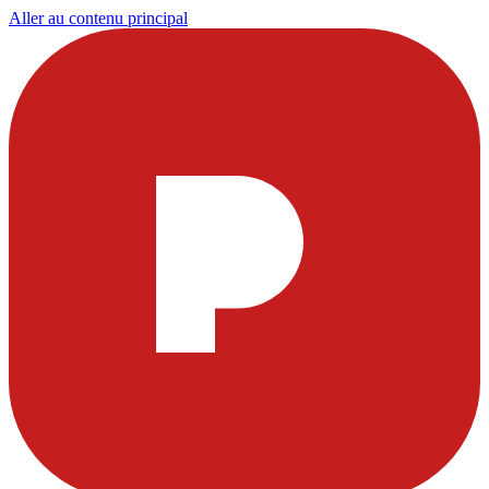
Aller au contenu principal