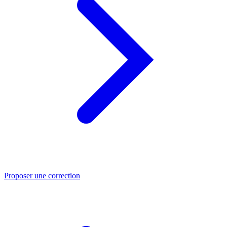
Proposer une correction