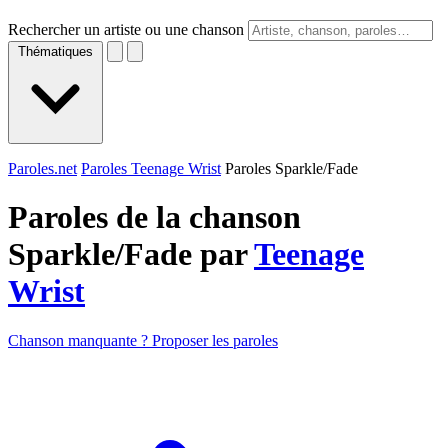
Rechercher un artiste ou une chanson
Thématiques
Paroles.net
Paroles Teenage Wrist
Paroles Sparkle/Fade
Paroles de la chanson
Sparkle/Fade par
Teenage
Wrist
Chanson manquante ? Proposer les paroles