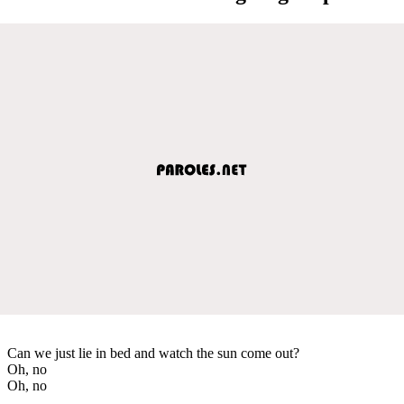
Can we just lie in bed and watch the sun come out?
Oh, no
Oh, no