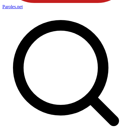
Paroles
.net