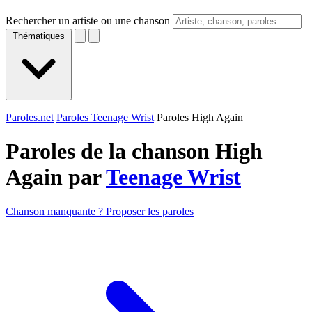
Rechercher un artiste ou une chanson
Thématiques
Paroles.net
Paroles Teenage Wrist
Paroles High Again
Paroles de la chanson High
Again par
Teenage Wrist
Chanson manquante ? Proposer les paroles