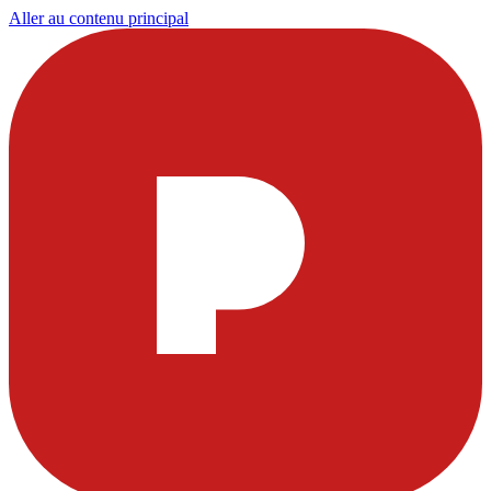
Aller au contenu principal