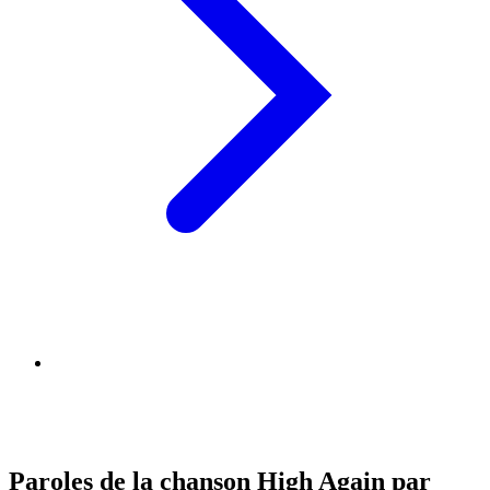
Paroles de la chanson High Again par