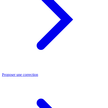
Proposer une correction