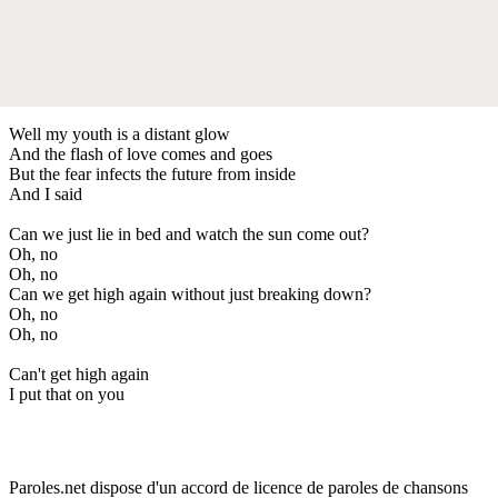
Well my youth is a distant glow
And the flash of love comes and goes
But the fear infects the future from inside
And I said
Can we just lie in bed and watch the sun come out?
Oh, no
Oh, no
Can we get high again without just breaking down?
Oh, no
Oh, no
Can't get high again
I put that on you
Paroles.net dispose d'un accord de licence de paroles de chansons