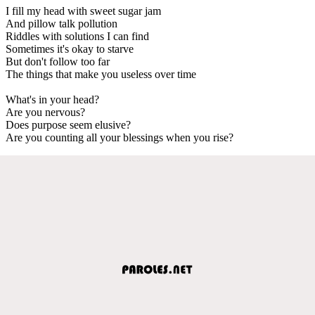
I fill my head with sweet sugar jam
And pillow talk pollution
Riddles with solutions I can find
Sometimes it's okay to starve
But don't follow too far
The things that make you useless over time
What's in your head?
Are you nervous?
Does purpose seem elusive?
Are you counting all your blessings when you rise?