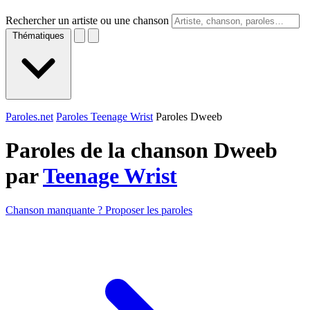
Rechercher un artiste ou une chanson
Thématiques
Paroles.net
Paroles Teenage Wrist
Paroles Dweeb
Paroles de la chanson Dweeb
par
Teenage Wrist
Chanson manquante ? Proposer les paroles