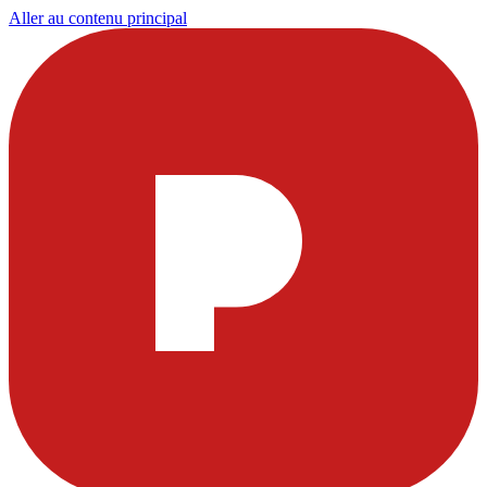
Aller au contenu principal