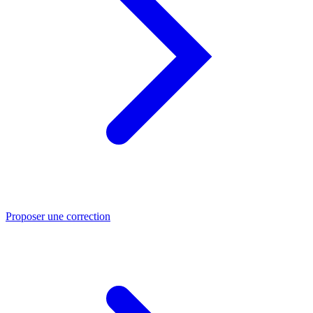
Proposer une correction