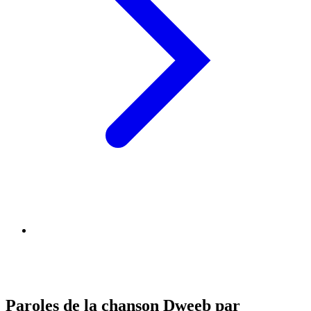
Paroles de la chanson Dweeb par