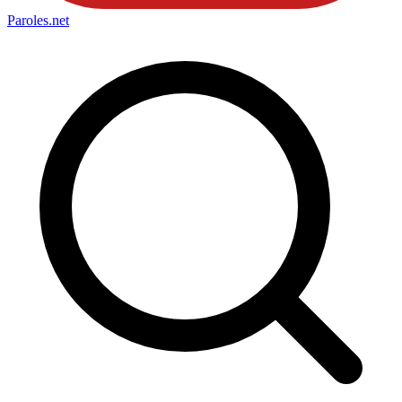
Paroles
.net