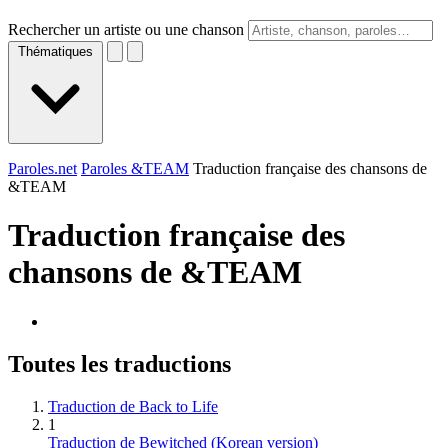
Rechercher un artiste ou une chanson
Thématiques
Paroles.net
Paroles &TEAM
Traduction française des chansons de
&TEAM
Traduction française des
chansons de
&TEAM
Toutes les traductions
Traduction de Back to Life
1
Traduction de Bewitched (Korean version)