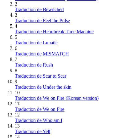
2
Traduction de Bewitched
3
Traduction de Feel the Pulse
4
Traduction de Heartbreak Time Machine
5
Traduction de Lunatic
6
Traduction de MISMATCH
7
Traduction de Rush
8
Traduction de Scar to Scar
9
Traduction de Under the skin
10
Traduction de We on Fire (Korean version)
11
Traduction de We on Fire
12
Traduction de Who am I
13
Traduction de Yell
14