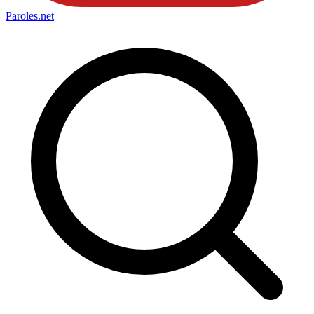
Paroles
.net