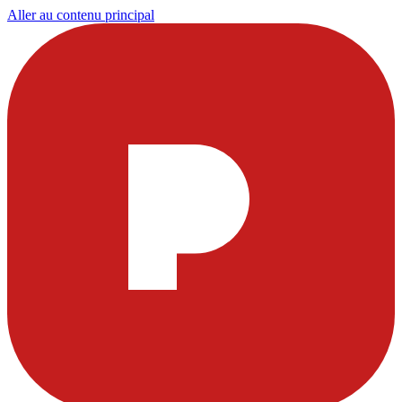
Aller au contenu principal