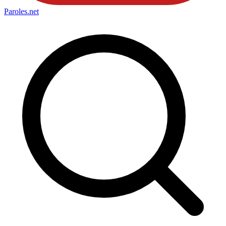
Paroles
.net