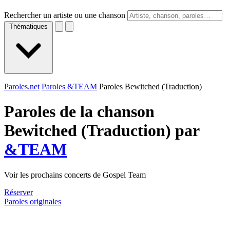
Rechercher un artiste ou une chanson
Thématiques
Paroles.net
Paroles &TEAM
Paroles Bewitched (Traduction)
Paroles de la chanson
Bewitched (Traduction) par
&TEAM
Voir les prochains concerts de Gospel Team
Réserver
Paroles originales