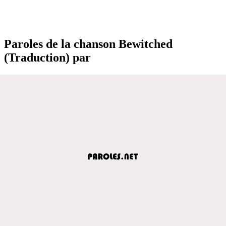
Paroles de la chanson Bewitched
(Traduction) par