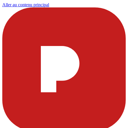
Aller au contenu principal