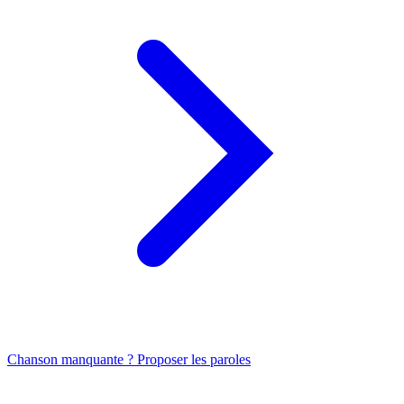
Chanson manquante ? Proposer les paroles