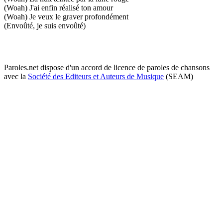
(Woah) J'ai enfin réalisé ton amour
(Woah) Je veux le graver profondément
(Envoûté, je suis envoûté)
Paroles.net dispose d'un accord de licence de paroles de chansons
avec la
Société des Editeurs et Auteurs de Musique
(SEAM)