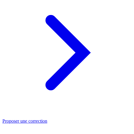
Proposer une correction