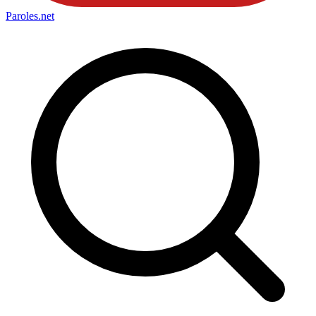
Paroles
.net