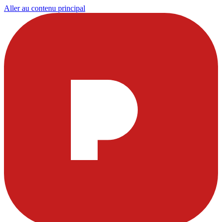
Aller au contenu principal