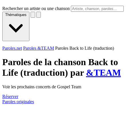
Rechercher un artiste ou une chanson
Thématiques
Paroles.net
Paroles &TEAM
Paroles Back to Life (traduction)
Paroles de la chanson Back to
Life (traduction) par
&TEAM
Voir les prochains concerts de Gospel Team
Réserver
Paroles originales