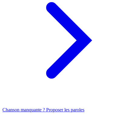
Chanson manquante ? Proposer les paroles