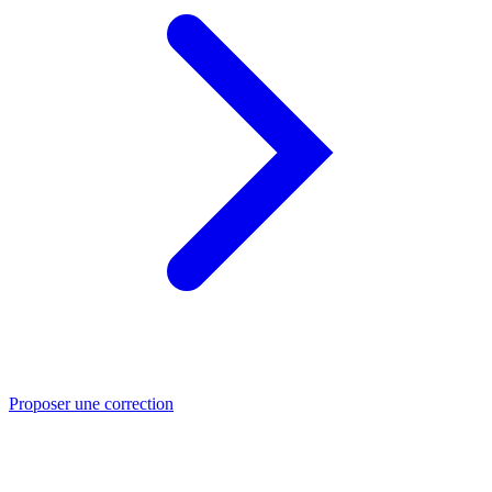
Proposer une correction