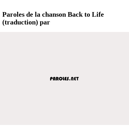
Paroles de la chanson Back to Life
(traduction) par