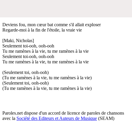
Deviens fou, mon cœur bat comme s'il allait exploser
Regarde-moi à la fin de l'étoile, la vraie vie
[Maki, Nicholas]
Seulement toi-ooh, ooh-ooh
Tu me ramènes à la vie, tu me ramènes à la vie
Seulement toi-ooh, ooh-ooh
Tu me ramènes à la vie, tu me ramènes à la vie
(Seulement toi, ooh-ooh)
(Tu me ramènes à la vie, tu me ramènes à la vie)
(Seulement toi, ooh-ooh)
(Tu me ramènes à la vie, tu me ramènes à la vie)
Paroles.net dispose d'un accord de licence de paroles de chansons
avec la
Société des Editeurs et Auteurs de Musique
(SEAM)