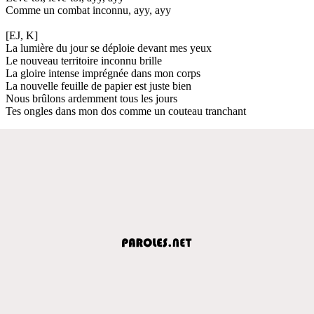
Comme un combat inconnu, ayy, ayy
[EJ, K]
La lumière du jour se déploie devant mes yeux
Le nouveau territoire inconnu brille
La gloire intense imprégnée dans mon corps
La nouvelle feuille de papier est juste bien
Nous brûlons ardemment tous les jours
Tes ongles dans mon dos comme un couteau tranchant