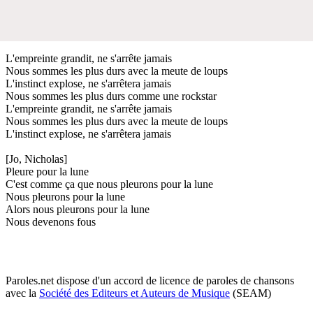
L'empreinte grandit, ne s'arrête jamais
Nous sommes les plus durs avec la meute de loups
L'instinct explose, ne s'arrêtera jamais
Nous sommes les plus durs comme une rockstar
L'empreinte grandit, ne s'arrête jamais
Nous sommes les plus durs avec la meute de loups
L'instinct explose, ne s'arrêtera jamais
[Jo, Nicholas]
Pleure pour la lune
C'est comme ça que nous pleurons pour la lune
Nous pleurons pour la lune
Alors nous pleurons pour la lune
Nous devenons fous
Paroles.net dispose d'un accord de licence de paroles de chansons
avec la
Société des Editeurs et Auteurs de Musique
(SEAM)