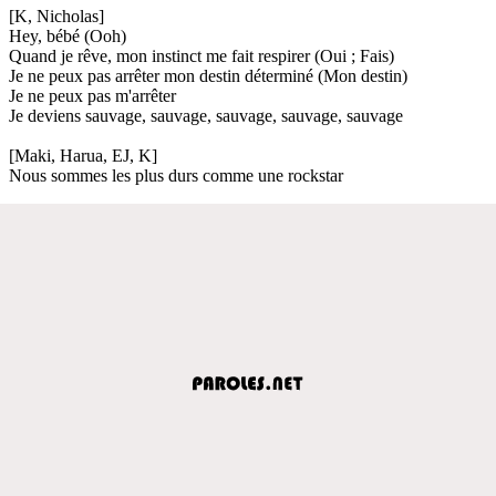
[K, Nicholas]
Hey, bébé (Ooh)
Quand je rêve, mon instinct me fait respirer (Oui ; Fais)
Je ne peux pas arrêter mon destin déterminé (Mon destin)
Je ne peux pas m'arrêter
Je deviens sauvage, sauvage, sauvage, sauvage, sauvage
[Maki, Harua, EJ, K]
Nous sommes les plus durs comme une rockstar