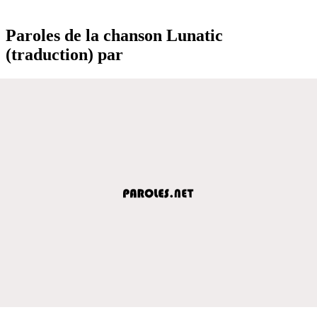
Paroles de la chanson Lunatic
(traduction) par