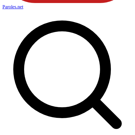
Paroles
.net