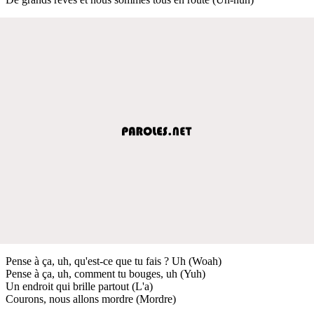
Pense à ça, uh, qu'est-ce que tu fais ? Uh (Woah)
Pense à ça, uh, comment tu bouges, uh (Yuh)
Un endroit qui brille partout (L'a)
Courons, nous allons mordre (Mordre)