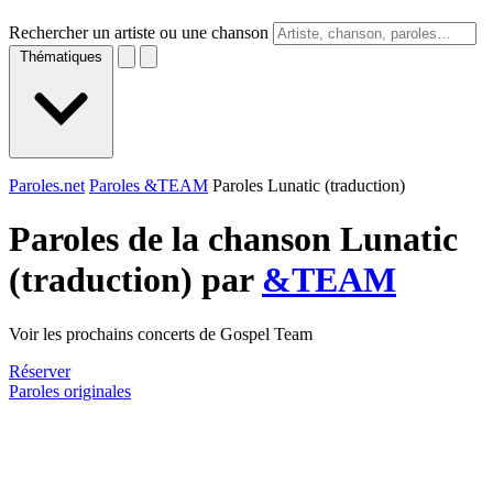
Rechercher un artiste ou une chanson
Thématiques
Paroles.net
Paroles &TEAM
Paroles Lunatic (traduction)
Paroles de la chanson Lunatic
(traduction) par
&TEAM
Voir les prochains concerts de Gospel Team
Réserver
Paroles originales