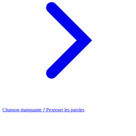
Chanson manquante ? Proposer les paroles