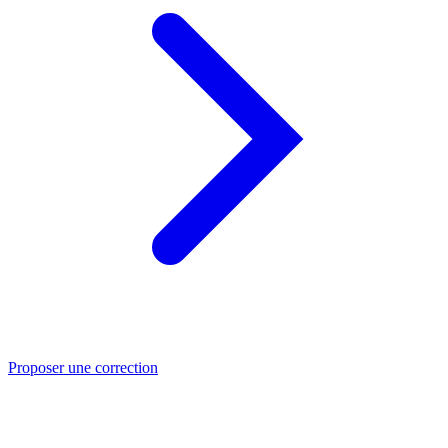
Proposer une correction