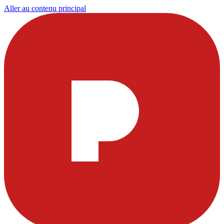
Aller au contenu principal