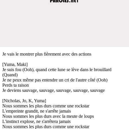
Je vais le montrer plus fièrement avec des actions
[Yuma, Maki]
Je suis fou (Ooh), quand cette lune se lève dans le brouillard
(Quand)
Je ne peux même pas entendre un cri de l'autre côté (Ooh)
Perds ta raison
Je deviens sauvage, sauvage, sauvage, sauvage, sauvage
[Nicholas, Jo, K, Yuma]
Nous sommes les plus durs comme une rockstar
L'empreinte grandit, ne s'arrête jamais
Nous sommes les plus durs avec la meute de loups
L'instinct explose, ne s'arrêtera jamais
Nous sommes les plus durs comme une rockstar