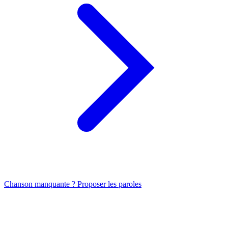
Chanson manquante ? Proposer les paroles