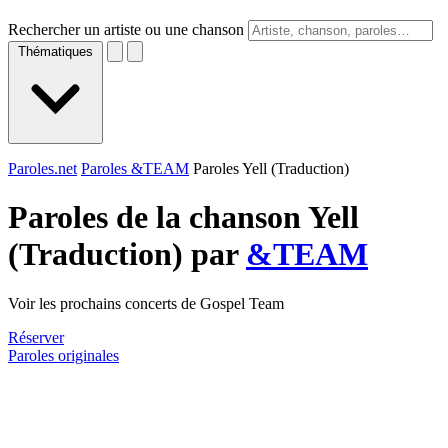
Rechercher un artiste ou une chanson
Thématiques
Paroles.net
Paroles &TEAM
Paroles Yell (Traduction)
Paroles de la chanson Yell
(Traduction) par
&TEAM
Voir les prochains concerts de Gospel Team
Réserver
Paroles originales