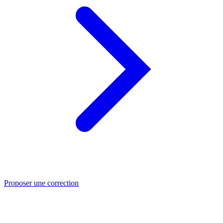
Proposer une correction