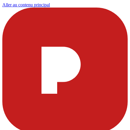
Aller au contenu principal