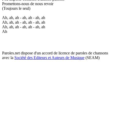
Promettons-nous de nous revoir
(Toujours le seul)
Ah, ah, ah - ah, ah - ah, ah
Ah, ah, ah - ah, ah - ah, ah
Ah, ah, ah - ah, ah - ah, ah
Ah
Paroles.net dispose d'un accord de licence de paroles de chansons
avec la
Société des Editeurs et Auteurs de Musique
(SEAM)