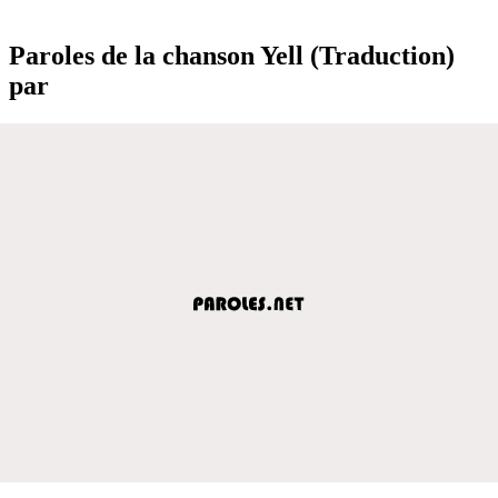
Paroles de la chanson Yell (Traduction)
par