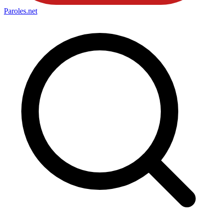
Paroles
.net