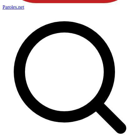
Paroles
.net