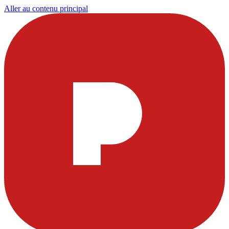
Aller au contenu principal