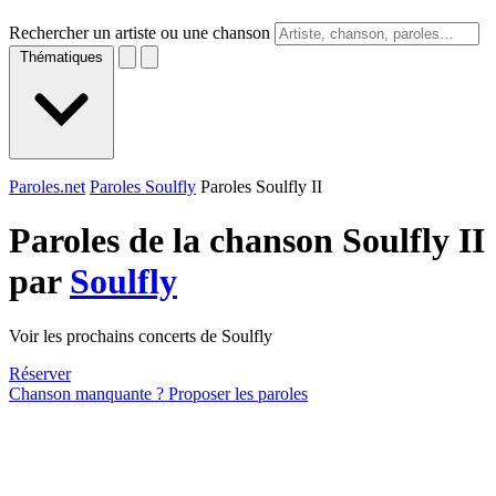
Rechercher un artiste ou une chanson
Thématiques
Paroles.net
Paroles Soulfly
Paroles Soulfly II
Paroles de la chanson Soulfly II
par
Soulfly
Voir les prochains concerts de Soulfly
Réserver
Chanson manquante ? Proposer les paroles