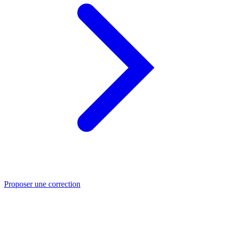
Proposer une correction