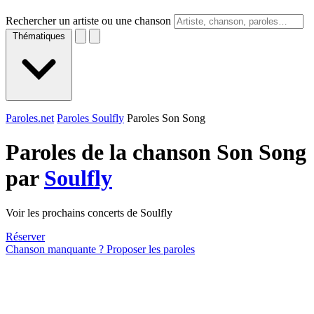
Rechercher un artiste ou une chanson
Thématiques
Paroles.net
Paroles Soulfly
Paroles Son Song
Paroles de la chanson Son Song
par
Soulfly
Voir les prochains concerts de Soulfly
Réserver
Chanson manquante ? Proposer les paroles