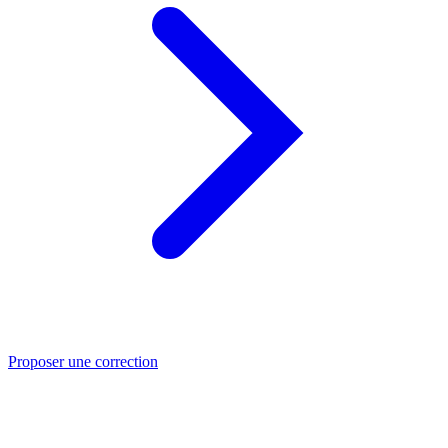
Proposer une correction