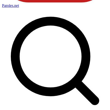
Paroles
.net