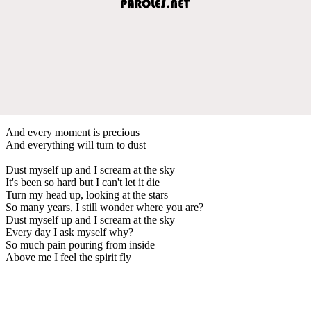
And every moment is precious
And everything will turn to dust
Dust myself up and I scream at the sky
It's been so hard but I can't let it die
Turn my head up, looking at the stars
So many years, I still wonder where you are?
Dust myself up and I scream at the sky
Every day I ask myself why?
So much pain pouring from inside
Above me I feel the spirit fly