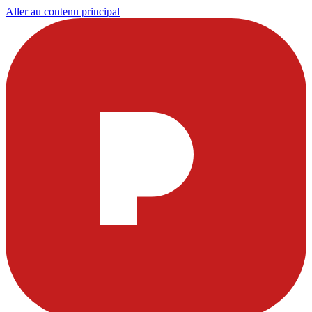
Aller au contenu principal