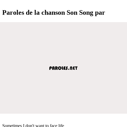
Paroles de la chanson Son Song par
Sometimes I don't want to face life