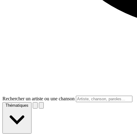
Rechercher un artiste ou une chanson
Thématiques