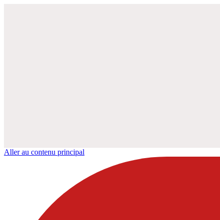
Aller au contenu principal