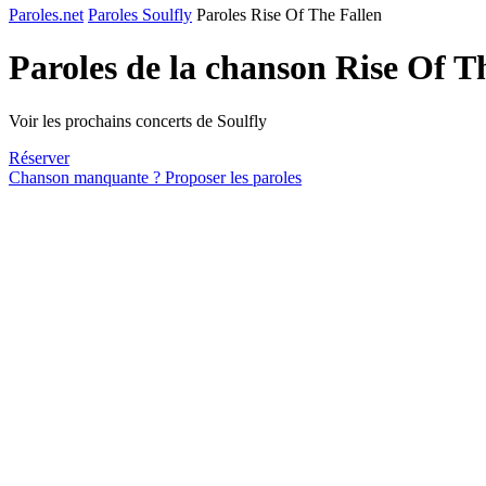
Paroles.net
Paroles Soulfly
Paroles Rise Of The Fallen
Paroles de la chanson Rise Of T
Voir les prochains concerts de Soulfly
Réserver
Chanson manquante ? Proposer les paroles