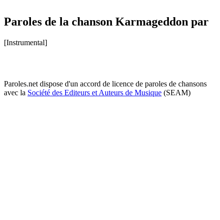
Paroles de la chanson Karmageddon par
[Instrumental]
Paroles.net dispose d'un accord de licence de paroles de chansons
avec la
Société des Editeurs et Auteurs de Musique
(SEAM)