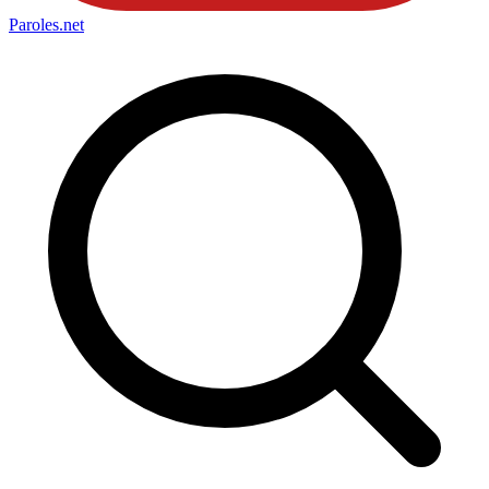
Paroles
.net