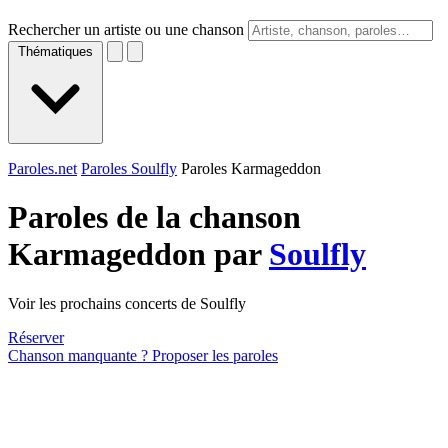
Rechercher un artiste ou une chanson
Thématiques
Paroles.net
Paroles Soulfly
Paroles Karmageddon
Paroles de la chanson
Karmageddon par
Soulfly
Voir les prochains concerts de Soulfly
Réserver
Chanson manquante ? Proposer les paroles