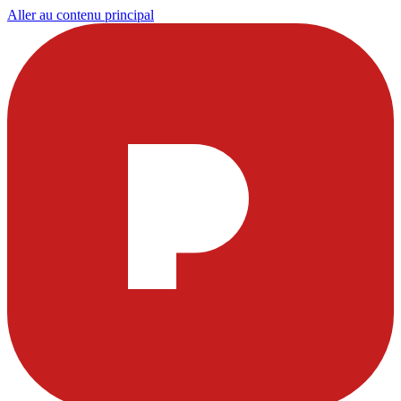
Aller au contenu principal