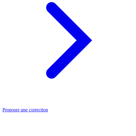
Proposer une correction