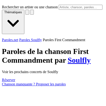
Rechercher un artiste ou une chanson
Thématiques
Paroles.net
Paroles Soulfly
Paroles First Commandment
Paroles de la chanson First
Commandment par
Soulfly
Voir les prochains concerts de Soulfly
Réserver
Chanson manquante ? Proposer les paroles