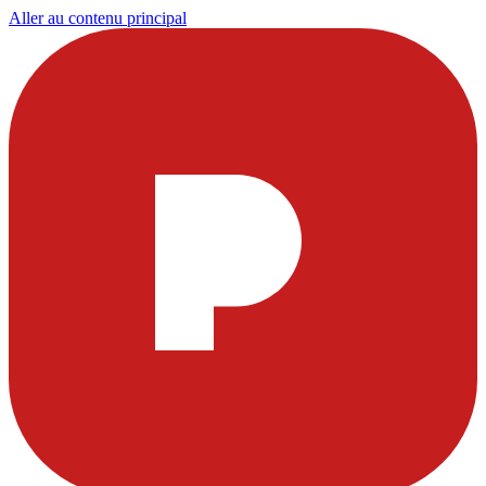
Aller au contenu principal