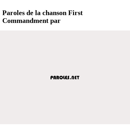
Paroles de la chanson First
Commandment par