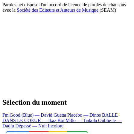
Paroles.net dispose d'un accord de licence de paroles de chansons
avec la
Société des Editeurs et Auteurs de Musique
(SEAM)
Sélection du moment
I'm Good (Blue) — David Guetta
Placebo — Dinos
BALLE
DANS LE COEUR — Ikaz Boi
M3lo — Tiakola
Oublie-le —
Dadju
Dépassé — Nuit Incolore