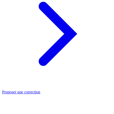
Proposer une correction