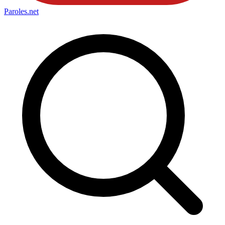
Paroles
.net