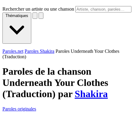
Rechercher un artiste ou une chanson
Thématiques
Paroles.net
Paroles Shakira
Paroles Underneath Your Clothes
(Traduction)
Paroles de la chanson
Underneath Your Clothes
(Traduction) par
Shakira
Paroles originales