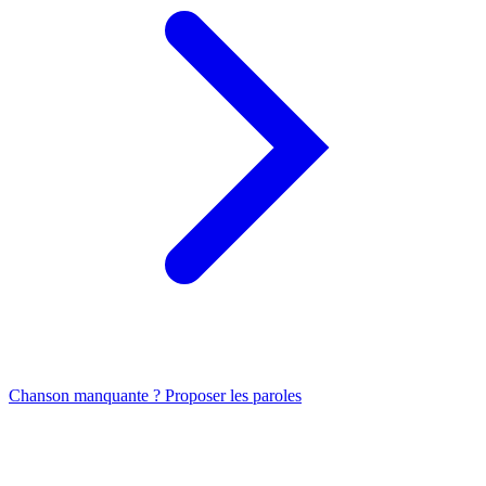
Chanson manquante ? Proposer les paroles