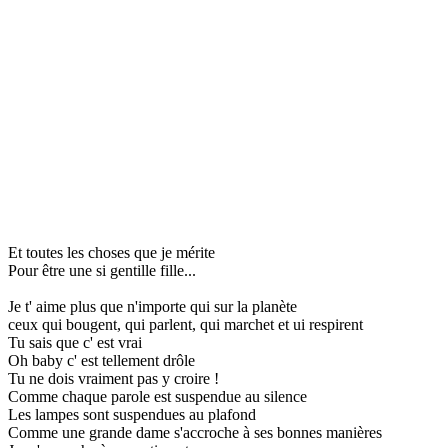
Et toutes les choses que je mérite
Pour être une si gentille fille...
Je t' aime plus que n'importe qui sur la planète
ceux qui bougent, qui parlent, qui marchet et ui respirent
Tu sais que c' est vrai
Oh baby c' est tellement drôle
Tu ne dois vraiment pas y croire !
Comme chaque parole est suspendue au silence
Les lampes sont suspendues au plafond
Comme une grande dame s'accroche à ses bonnes manières