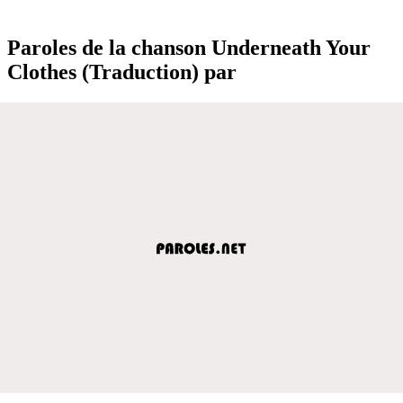
Paroles de la chanson Underneath Your
Clothes (Traduction) par