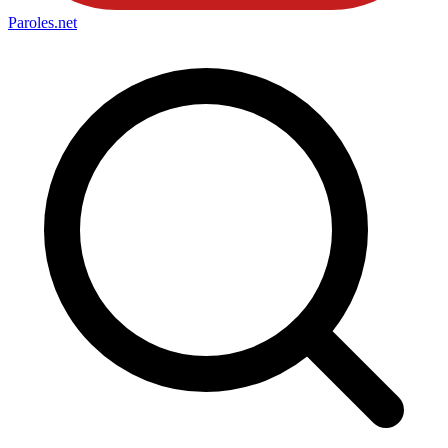
Paroles
.net