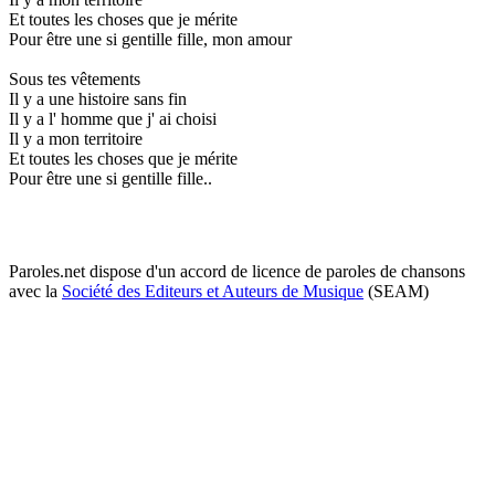
Et toutes les choses que je mérite
Pour être une si gentille fille, mon amour
Sous tes vêtements
Il y a une histoire sans fin
Il y a l' homme que j' ai choisi
Il y a mon territoire
Et toutes les choses que je mérite
Pour être une si gentille fille..
Paroles.net dispose d'un accord de licence de paroles de chansons
avec la
Société des Editeurs et Auteurs de Musique
(SEAM)