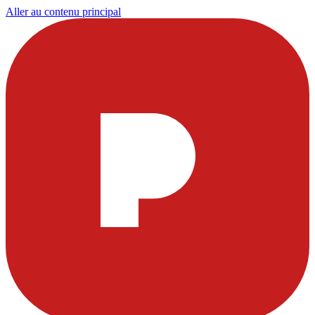
Aller au contenu principal