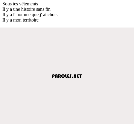
Sous tes vêtements
Il y a une histoire sans fin
Il y a l' homme que j' ai choisi
Il y a mon territoire