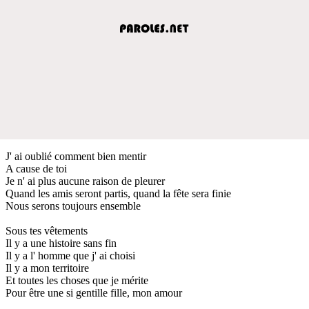
J' ai oublié comment bien mentir
A cause de toi
Je n' ai plus aucune raison de pleurer
Quand les amis seront partis, quand la fête sera finie
Nous serons toujours ensemble
Sous tes vêtements
Il y a une histoire sans fin
Il y a l' homme que j' ai choisi
Il y a mon territoire
Et toutes les choses que je mérite
Pour être une si gentille fille, mon amour