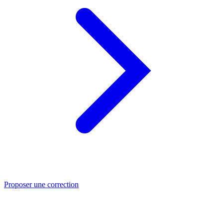
Proposer une correction