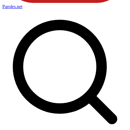
Paroles
.net