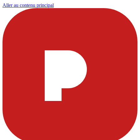
Aller au contenu principal