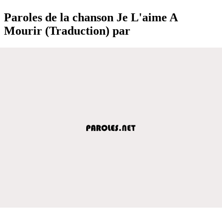
Paroles de la chanson Je L'aime A
Mourir (Traduction) par