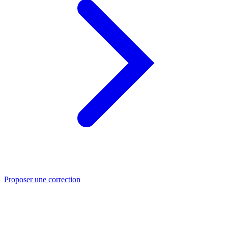
Proposer une correction