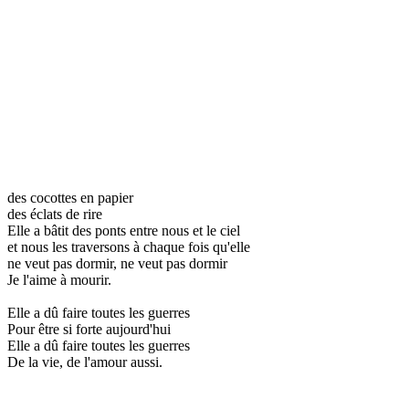
des cocottes en papier
des éclats de rire
Elle a bâtit des ponts entre nous et le ciel
et nous les traversons à chaque fois qu'elle
ne veut pas dormir, ne veut pas dormir
Je l'aime à mourir.
Elle a dû faire toutes les guerres
Pour être si forte aujourd'hui
Elle a dû faire toutes les guerres
De la vie, de l'amour aussi.