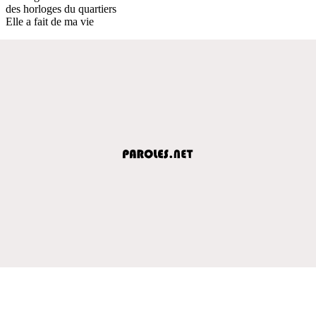
des horloges du quartiers
Elle a fait de ma vie