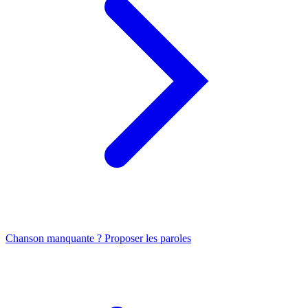
Chanson manquante ? Proposer les paroles