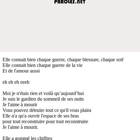
Elle connait bien chaque guerre, chaque blessure, chaque soif
Elle connait bien chaque guerre de la vie
Et de l'amour aussi
eh eh eh eeeh
Moi je n'étais rien et voilà qu’aujourd’hui
Je suis le gardien du sommeil de ses nuits
Je l'aime à mourir
Vous pouvez détruire tout ce qu'il vous plaira
Elle n'a qu'a ouvrir l'espace de ses bras
pour tout reconstruire pour tout reconstruire
Je l'aime à mourir.
Elle a gommé les chiffres