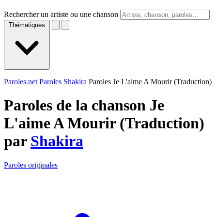
Rechercher un artiste ou une chanson
Thématiques
Paroles.net
Paroles Shakira
Paroles Je L'aime A Mourir (Traduction)
Paroles de la chanson Je
L'aime A Mourir (Traduction)
par
Shakira
Paroles originales