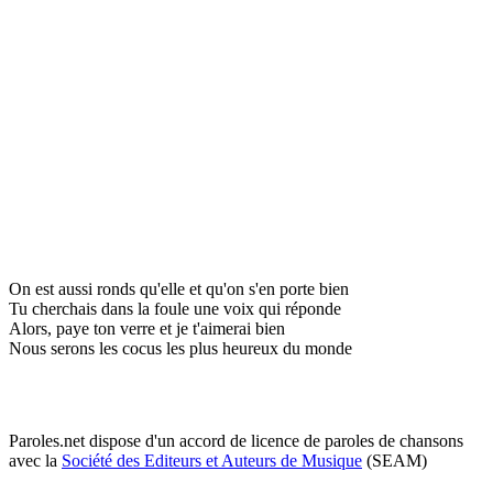
On est aussi ronds qu'elle et qu'on s'en porte bien
Tu cherchais dans la foule une voix qui réponde
Alors, paye ton verre et je t'aimerai bien
Nous serons les cocus les plus heureux du monde
Paroles.net dispose d'un accord de licence de paroles de chansons
avec la
Société des Editeurs et Auteurs de Musique
(SEAM)