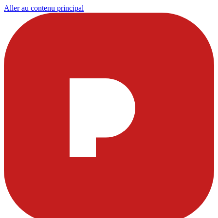
Aller au contenu principal