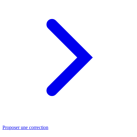
Proposer une correction