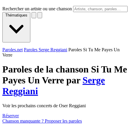
Rechercher un artiste ou une chanson
Thématiques
Paroles.net
Paroles Serge Reggiani
Paroles Si Tu Me Payes Un
Verre
Paroles de la chanson Si Tu Me
Payes Un Verre par
Serge
Reggiani
Voir les prochains concerts de Oser Reggiani
Réserver
Chanson manquante ? Proposer les paroles