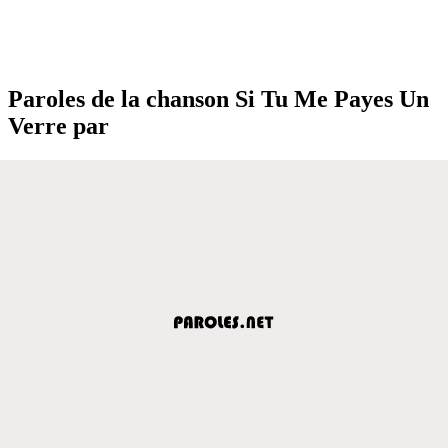
Paroles de la chanson Si Tu Me Payes Un
Verre par