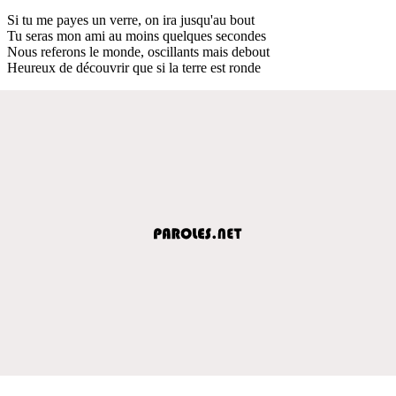
Si tu me payes un verre, on ira jusqu'au bout
Tu seras mon ami au moins quelques secondes
Nous referons le monde, oscillants mais debout
Heureux de découvrir que si la terre est ronde