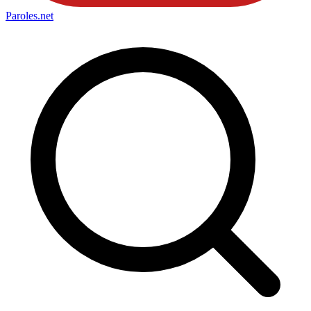
Paroles
.net