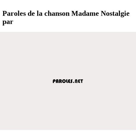
Paroles de la chanson Madame Nostalgie
par