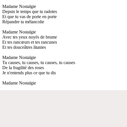
Madame Nostalgie
Depuis le temps que tu radotes
Et que tu vas de porte en porte
Répandre ta mélancolie
Madame Nostalgie
Avec tes yeux noyés de brume
Et tes rancœurs et tes rancunes
Et tes douceâtres litanies
Madame Nostalgie
Tu causes, tu causes, tu causes, tu causes
De la fragilité des roses
Je n'entends plus ce que tu dis
Madame Nostalgie