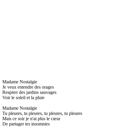
Madame Nostalgie
Je veux entendre des orages
Respirer des jardins sauvages
Voir le soleil et la pluie
Madame Nostalgie
Tu pleures, tu pleures, tu pleures, tu pleures
Mais ce soir je n'ai plus le cœur
De partager tes insomnies