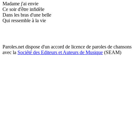
Madame j'ai envie
Ce soir d'être infidèle
Dans les bras d'une belle
Qui ressemble à la vie
Paroles.net dispose d'un accord de licence de paroles de chansons
avec la
Société des Editeurs et Auteurs de Musique
(SEAM)