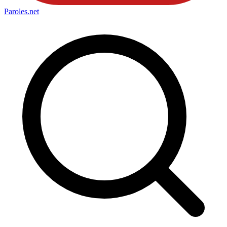
Paroles
.net