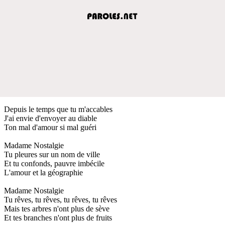
Depuis le temps que tu m'accables
J'ai envie d'envoyer au diable
Ton mal d'amour si mal guéri
Madame Nostalgie
Tu pleures sur un nom de ville
Et tu confonds, pauvre imbécile
L'amour et la géographie
Madame Nostalgie
Tu rêves, tu rêves, tu rêves, tu rêves
Mais tes arbres n'ont plus de sève
Et tes branches n'ont plus de fruits