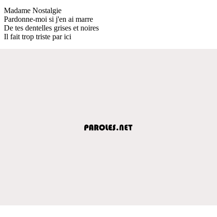
Madame Nostalgie
Pardonne-moi si j'en ai marre
De tes dentelles grises et noires
Il fait trop triste par ici