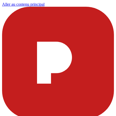
Aller au contenu principal