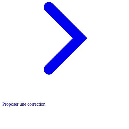
Proposer une correction