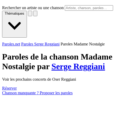
Rechercher un artiste ou une chanson
Thématiques
Paroles.net
Paroles Serge Reggiani
Paroles Madame Nostalgie
Paroles de la chanson Madame
Nostalgie par
Serge Reggiani
Voir les prochains concerts de Oser Reggiani
Réserver
Chanson manquante ? Proposer les paroles