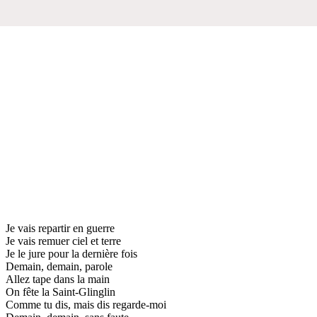
Je vais repartir en guerre
Je vais remuer ciel et terre
Je le jure pour la dernière fois
Demain, demain, parole
Allez tape dans la main
On fête la Saint-Glinglin
Comme tu dis, mais dis regarde-moi