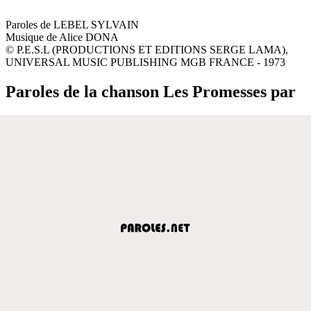
Paroles de LEBEL SYLVAIN
Musique de Alice DONA
© P.E.S.L (PRODUCTIONS ET EDITIONS SERGE LAMA),
UNIVERSAL MUSIC PUBLISHING MGB FRANCE - 1973
Paroles de la chanson Les Promesses par