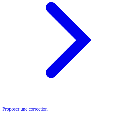
Proposer une correction