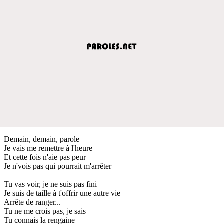
Demain, demain, parole
Je vais me remettre à l'heure
Et cette fois n'aie pas peur
Je n'vois pas qui pourrait m'arrêter
Tu vas voir, je ne suis pas fini
Je suis de taille à t'offrir une autre vie
Arrête de ranger...
Tu ne me crois pas, je sais
Tu connais la rengaine