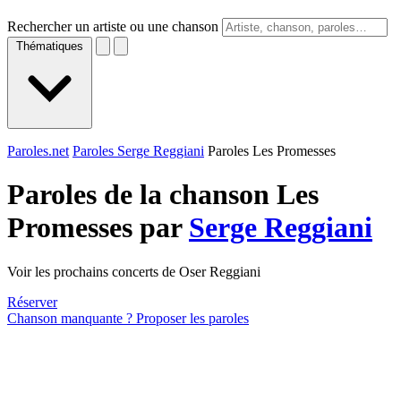
Rechercher un artiste ou une chanson
Thématiques
Paroles.net
Paroles Serge Reggiani
Paroles Les Promesses
Paroles de la chanson Les
Promesses par
Serge Reggiani
Voir les prochains concerts de Oser Reggiani
Réserver
Chanson manquante ? Proposer les paroles