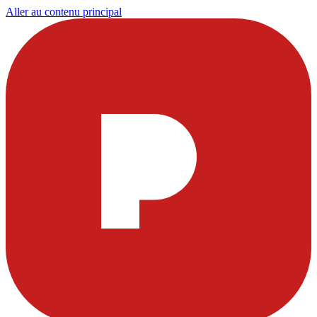
Aller au contenu principal