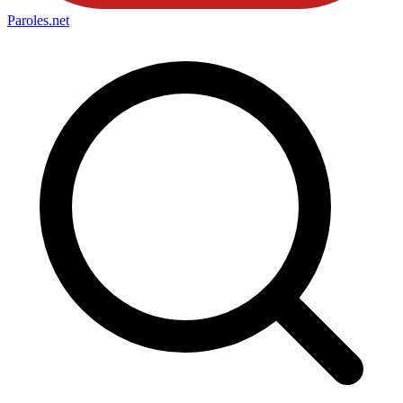
Paroles
.net