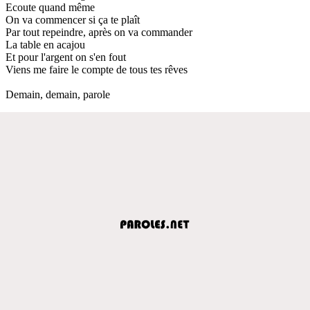
Ecoute quand même
On va commencer si ça te plaît
Par tout repeindre, après on va commander
La table en acajou
Et pour l'argent on s'en fout
Viens me faire le compte de tous tes rêves
Demain, demain, parole