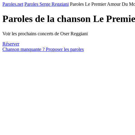
Paroles.net
Paroles Serge Reggiani
Paroles Le Premier Amour Du M
Paroles de la chanson Le Prem
Voir les prochains concerts de Oser Reggiani
Réserver
Chanson manquante ? Proposer les paroles