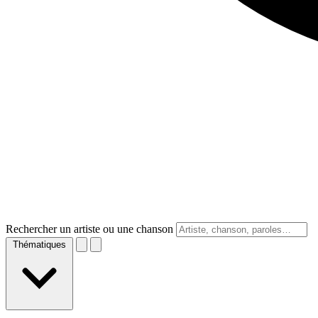
Rechercher un artiste ou une chanson
Thématiques