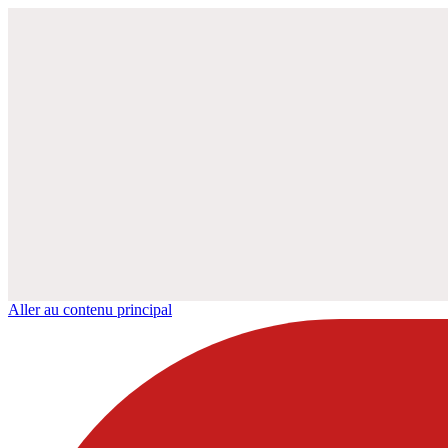
Aller au contenu principal