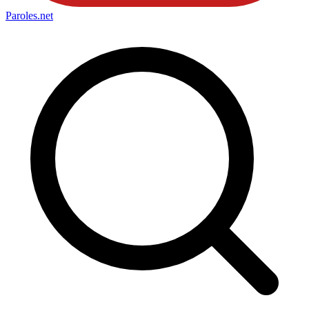
Paroles
.net