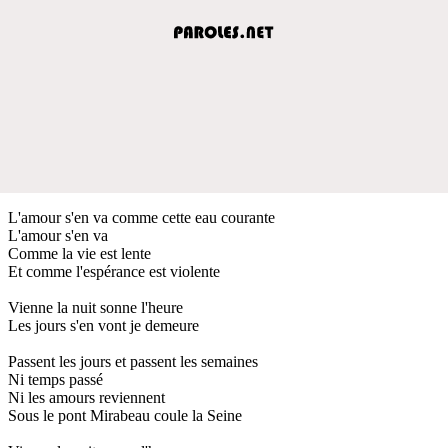
L'amour s'en va comme cette eau courante
L'amour s'en va
Comme la vie est lente
Et comme l'espérance est violente
Vienne la nuit sonne l'heure
Les jours s'en vont je demeure
Passent les jours et passent les semaines
Ni temps passé
Ni les amours reviennent
Sous le pont Mirabeau coule la Seine