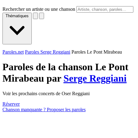
Rechercher un artiste ou une chanson
Thématiques
Paroles.net
Paroles Serge Reggiani
Paroles Le Pont Mirabeau
Paroles de la chanson Le Pont
Mirabeau par
Serge Reggiani
Voir les prochains concerts de Oser Reggiani
Réserver
Chanson manquante ? Proposer les paroles