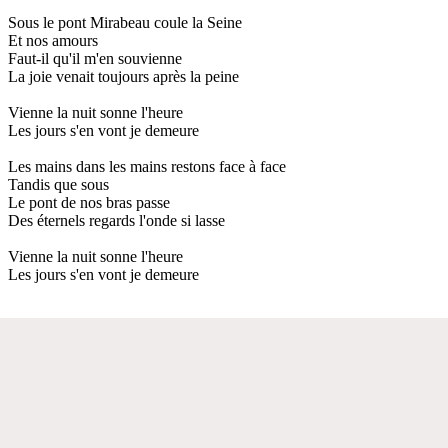
Sous le pont Mirabeau coule la Seine
Et nos amours
Faut-il qu'il m'en souvienne
La joie venait toujours après la peine
Vienne la nuit sonne l'heure
Les jours s'en vont je demeure
Les mains dans les mains restons face à face
Tandis que sous
Le pont de nos bras passe
Des éternels regards l'onde si lasse
Vienne la nuit sonne l'heure
Les jours s'en vont je demeure