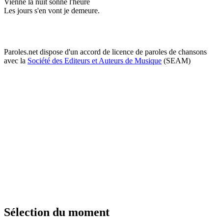
Vienne la nuit sonne l'heure
Les jours s'en vont je demeure.
Paroles.net dispose d'un accord de licence de paroles de chansons
avec la
Société des Editeurs et Auteurs de Musique
(SEAM)
Sélection du moment