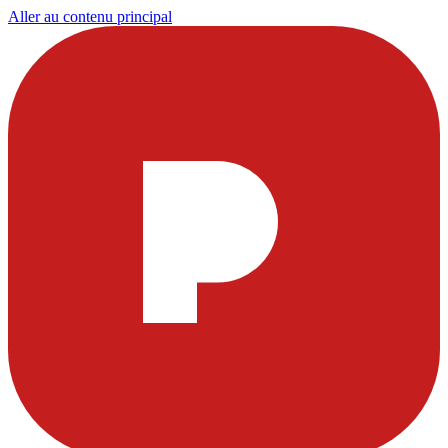
Aller au contenu principal