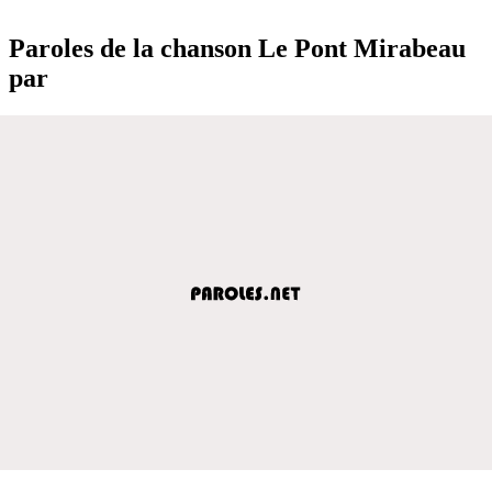
Paroles de la chanson Le Pont Mirabeau
par