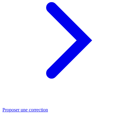
Proposer une correction