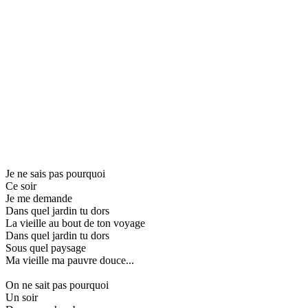
Je ne sais pas pourquoi
Ce soir
Je me demande
Dans quel jardin tu dors
La vieille au bout de ton voyage
Dans quel jardin tu dors
Sous quel paysage
Ma vieille ma pauvre douce...
On ne sait pas pourquoi
Un soir