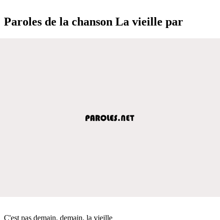
Paroles de la chanson La vieille par
C'est pas demain, demain, la vieille