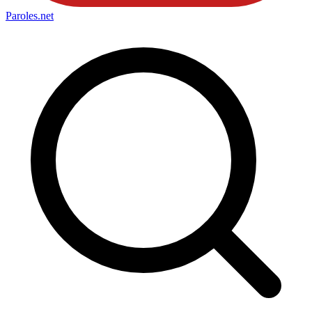
Paroles
.net