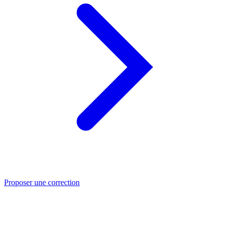
Proposer une correction