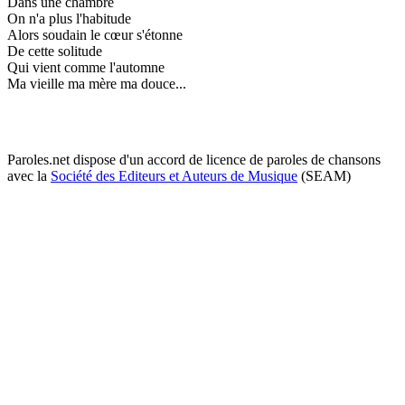
Dans une chambre
On n'a plus l'habitude
Alors soudain le cœur s'étonne
De cette solitude
Qui vient comme l'automne
Ma vieille ma mère ma douce...
Paroles.net dispose d'un accord de licence de paroles de chansons
avec la
Société des Editeurs et Auteurs de Musique
(SEAM)