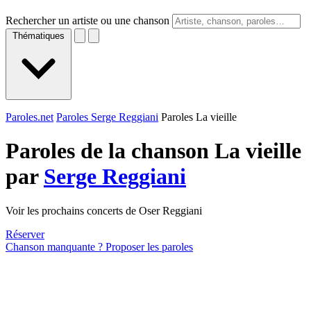
Rechercher un artiste ou une chanson
Thématiques
Paroles.net
Paroles Serge Reggiani
Paroles La vieille
Paroles de la chanson La vieille
par
Serge Reggiani
Voir les prochains concerts de Oser Reggiani
Réserver
Chanson manquante ? Proposer les paroles