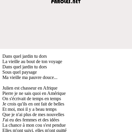
Dans quel jardin tu dors
La vieille au bout de ton voyage
Dans quel jardin tu dors
Sous quel paysage
Ma vieille ma pauvre douce...
Julien est chasseur en Afrique
Pierre je ne sais quoi en Amérique
On s'écrivait de temps en temps
Je crois qu'ils en ont fait de belles
Et moi, moi il y a beau temps
Que je n'ai plus de mes nouvelles
J'ai eu des femmes et des idées
La chance à mon cou s'est pendue
Elles m'ont suivi, elles m'ont quitté