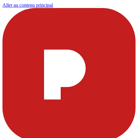
Aller au contenu principal