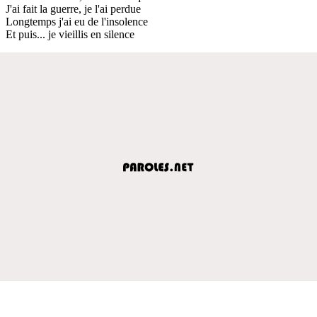
J'ai fait la guerre, je l'ai perdue
Longtemps j'ai eu de l'insolence
Et puis... je vieillis en silence