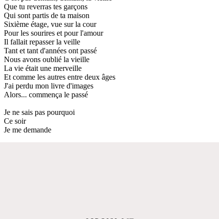
Que tu reverras tes garçons
Qui sont partis de ta maison
Sixième étage, vue sur la cour
Pour les sourires et pour l'amour
Il fallait repasser la veille
Tant et tant d'années ont passé
Nous avons oublié la vieille
La vie était une merveille
Et comme les autres entre deux âges
J'ai perdu mon livre d'images
Alors... commença le passé
Je ne sais pas pourquoi
Ce soir
Je me demande