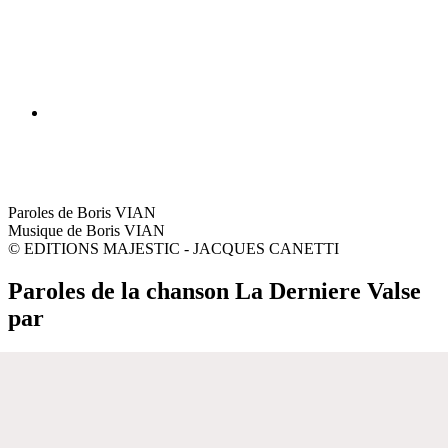
Paroles de Boris VIAN
Musique de Boris VIAN
© EDITIONS MAJESTIC - JACQUES CANETTI
Paroles de la chanson La Derniere Valse
par