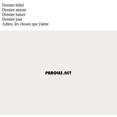
Dernier hôtel
Dernier amour
Dernier baiser
Dernier jour
Adieu, les choses que j'aime