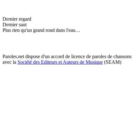
Dernier regard
Dernier saut
Plus rien qu'un grand rond dans l'eau…
Paroles.net dispose d'un accord de licence de paroles de chansons
avec la
Société des Editeurs et Auteurs de Musique
(SEAM)