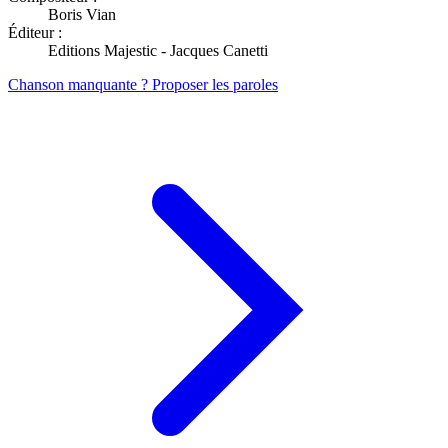
Boris Vian
Éditeur :
Editions Majestic - Jacques Canetti
Chanson manquante ? Proposer les paroles