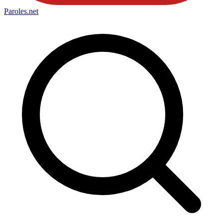
Paroles
.net