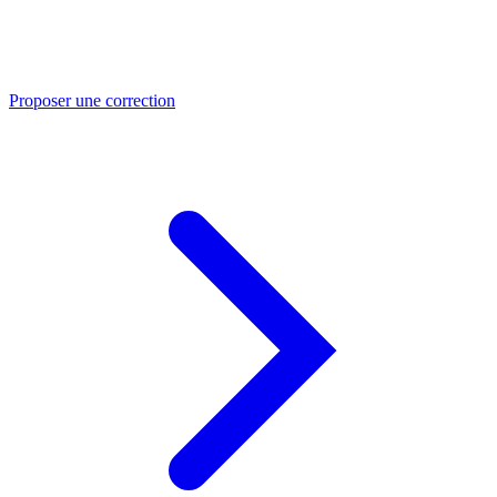
Proposer une correction