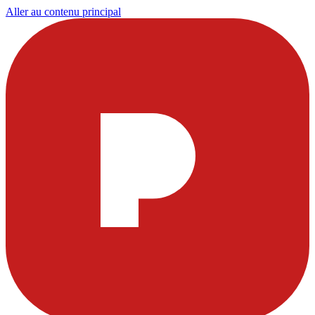
Aller au contenu principal