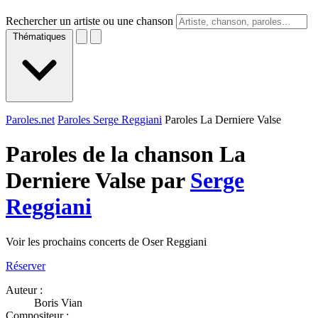
Rechercher un artiste ou une chanson
Thématiques
Paroles.net
Paroles Serge Reggiani
Paroles La Derniere Valse
Paroles de la chanson La
Derniere Valse par
Serge
Reggiani
Voir les prochains concerts de Oser Reggiani
Réserver
Auteur :
Boris Vian
Compositeur :