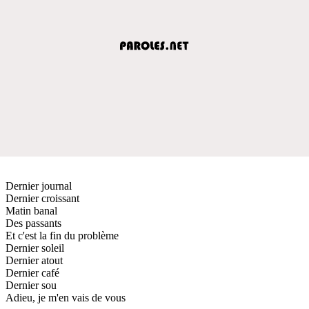
Dernier journal
Dernier croissant
Matin banal
Des passants
Et c'est la fin du problème
Dernier soleil
Dernier atout
Dernier café
Dernier sou
Adieu, je m'en vais de vous