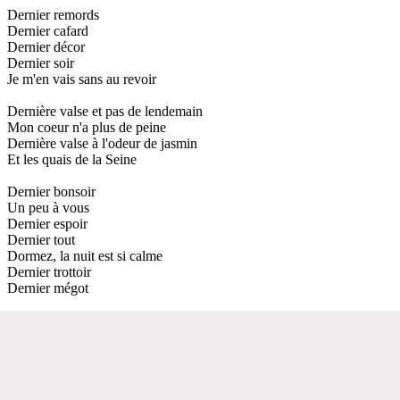
Dernier remords
Dernier cafard
Dernier décor
Dernier soir
Je m'en vais sans au revoir
Dernière valse et pas de lendemain
Mon coeur n'a plus de peine
Dernière valse à l'odeur de jasmin
Et les quais de la Seine
Dernier bonsoir
Un peu à vous
Dernier espoir
Dernier tout
Dormez, la nuit est si calme
Dernier trottoir
Dernier mégot