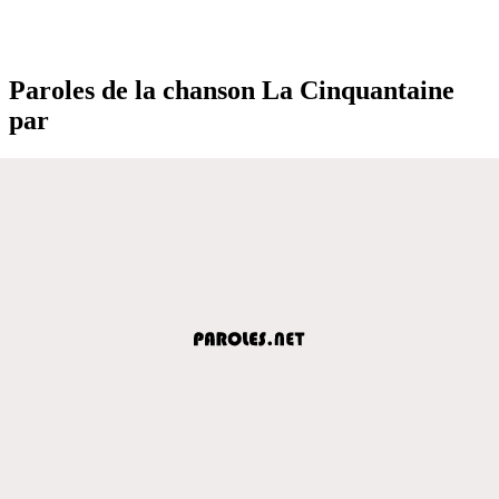
Paroles de la chanson La Cinquantaine
par