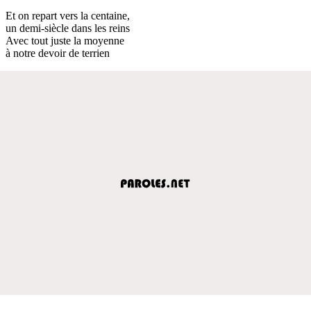
Et on repart vers la centaine,
un demi-siècle dans les reins
Avec tout juste la moyenne
à notre devoir de terrien