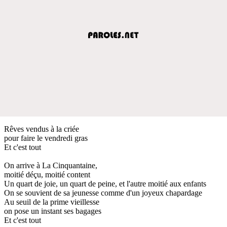
Rêves vendus à la criée
pour faire le vendredi gras
Et c'est tout
On arrive à La Cinquantaine,
moitié déçu, moitié content
Un quart de joie, un quart de peine, et l'autre moitié aux enfants
On se souvient de sa jeunesse comme d'un joyeux chapardage
Au seuil de la prime vieillesse
on pose un instant ses bagages
Et c'est tout