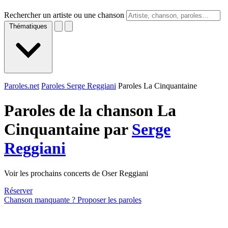
Rechercher un artiste ou une chanson
Thématiques
Paroles.net
Paroles Serge Reggiani
Paroles La Cinquantaine
Paroles de la chanson La
Cinquantaine par
Serge
Reggiani
Voir les prochains concerts de Oser Reggiani
Réserver
Chanson manquante ? Proposer les paroles