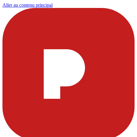
Aller au contenu principal