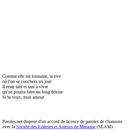
Comme elle est lointaine, la rive
où l'on se couchera un jour
Il reste tant et tant à vivre
qu'on pourra faire un long détour
Si tu veux, mon amour
Paroles.net dispose d'un accord de licence de paroles de chansons
avec la
Société des Editeurs et Auteurs de Musique
(SEAM)