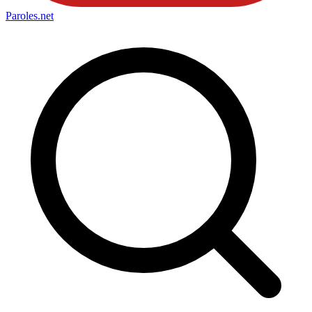
Paroles
.net