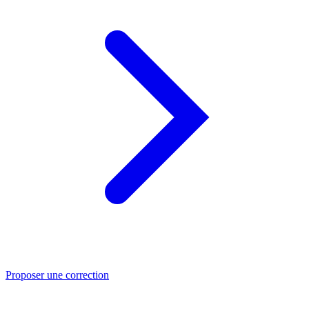
Proposer une correction