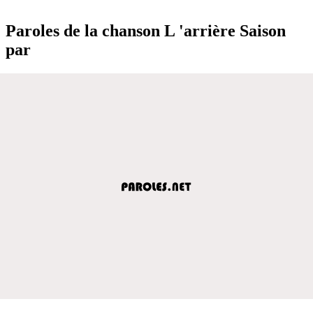
Paroles de la chanson L 'arrière Saison
par