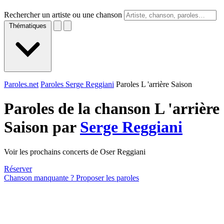
Rechercher un artiste ou une chanson
Thématiques
Paroles.net
Paroles Serge Reggiani
Paroles L 'arrière Saison
Paroles de la chanson L 'arrière
Saison par
Serge Reggiani
Voir les prochains concerts de Oser Reggiani
Réserver
Chanson manquante ? Proposer les paroles