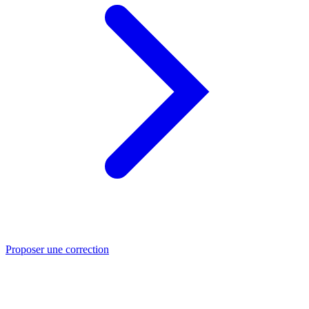
Proposer une correction