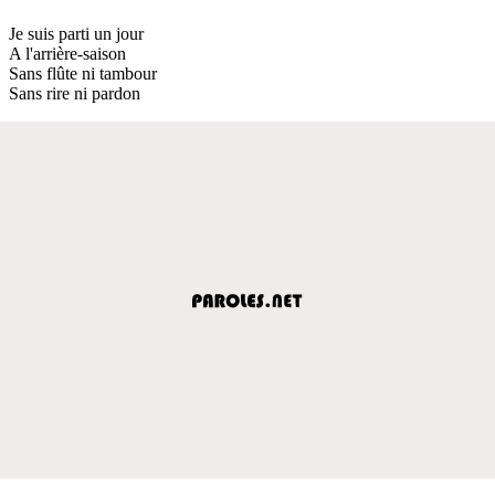
Je suis parti un jour
A l'arrière-saison
Sans flûte ni tambour
Sans rire ni pardon