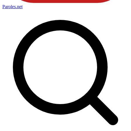
Paroles
.net