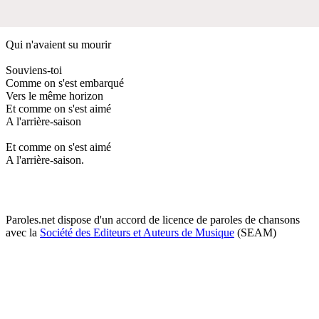
Qui n'avaient su mourir
Souviens-toi
Comme on s'est embarqué
Vers le même horizon
Et comme on s'est aimé
A l'arrière-saison
Et comme on s'est aimé
A l'arrière-saison.
Paroles.net dispose d'un accord de licence de paroles de chansons
avec la
Société des Editeurs et Auteurs de Musique
(SEAM)