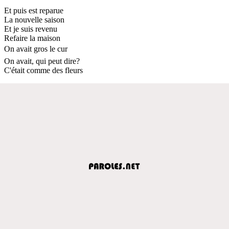
Et puis est reparue
La nouvelle saison
Et je suis revenu
Refaire la maison
On avait gros le cur
On avait, qui peut dire?
C'était comme des fleurs