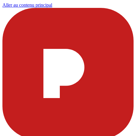
Aller au contenu principal