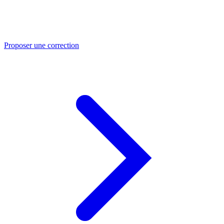
Proposer une correction