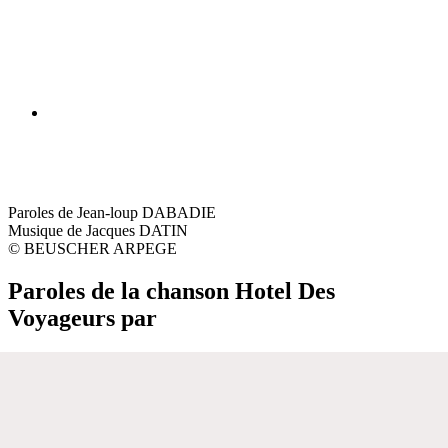
Paroles de Jean-loup DABADIE
Musique de Jacques DATIN
© BEUSCHER ARPEGE
Paroles de la chanson Hotel Des
Voyageurs par