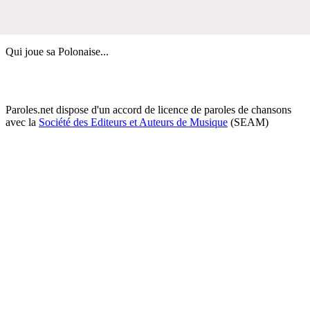
Qui joue sa Polonaise...
Paroles.net dispose d'un accord de licence de paroles de chansons
avec la
Société des Editeurs et Auteurs de Musique
(SEAM)