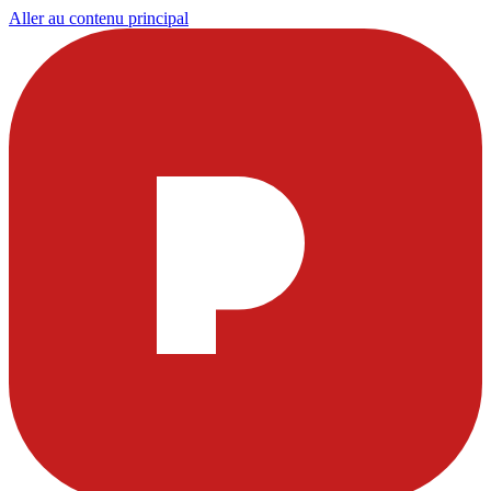
Aller au contenu principal