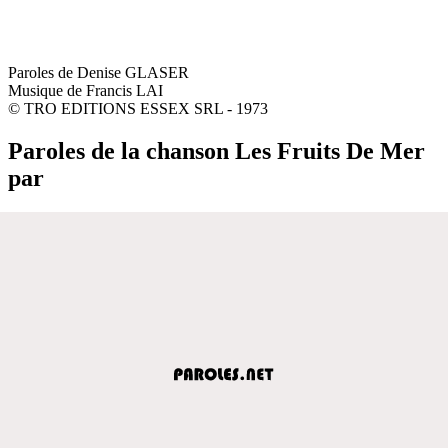
Paroles de Denise GLASER
Musique de Francis LAI
© TRO EDITIONS ESSEX SRL - 1973
Paroles de la chanson Les Fruits De Mer
par