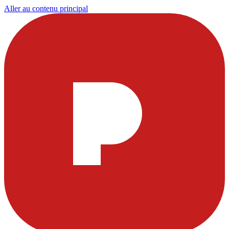
Aller au contenu principal