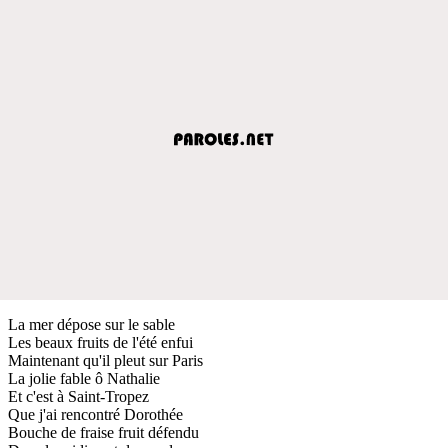
La mer dépose sur le sable
Les beaux fruits de l'été enfui
Maintenant qu'il pleut sur Paris
La jolie fable ô Nathalie
Et c'est à Saint-Tropez
Que j'ai rencontré Dorothée
Bouche de fraise fruit défendu