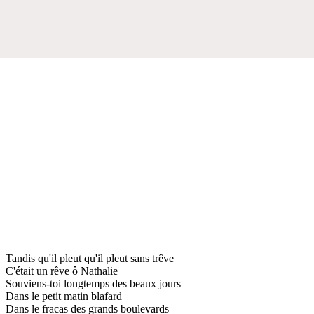
Tandis qu'il pleut qu'il pleut sans trêve
C'était un rêve ô Nathalie
Souviens-toi longtemps des beaux jours
Dans le petit matin blafard
Dans le fracas des grands boulevards