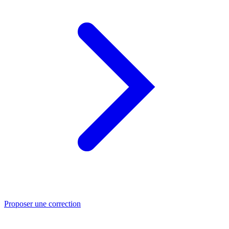
Proposer une correction