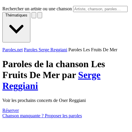
Rechercher un artiste ou une chanson
Thématiques
Paroles.net
Paroles Serge Reggiani
Paroles Les Fruits De Mer
Paroles de la chanson Les
Fruits De Mer par
Serge
Reggiani
Voir les prochains concerts de Oser Reggiani
Réserver
Chanson manquante ? Proposer les paroles