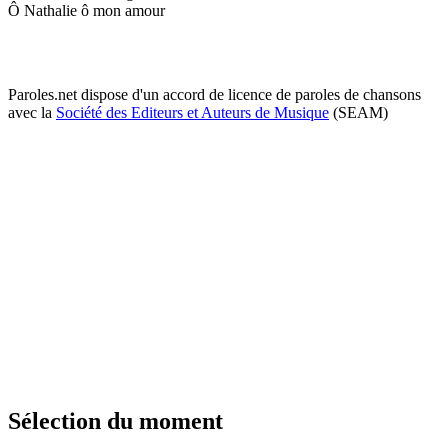
Ô Nathalie ô mon amour
Paroles.net dispose d'un accord de licence de paroles de chansons
avec la
Société des Editeurs et Auteurs de Musique
(SEAM)
Sélection du moment