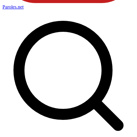
Paroles
.net