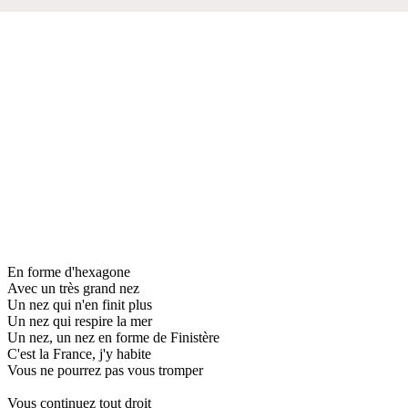
En forme d'hexagone
Avec un très grand nez
Un nez qui n'en finit plus
Un nez qui respire la mer
Un nez, un nez en forme de Finistère
C'est la France, j'y habite
Vous ne pourrez pas vous tromper
Vous continuez tout droit