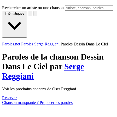
Rechercher un artiste ou une chanson
Thématiques
Paroles.net
Paroles Serge Reggiani
Paroles Dessin Dans Le Ciel
Paroles de la chanson Dessin
Dans Le Ciel par
Serge
Reggiani
Voir les prochains concerts de Oser Reggiani
Réserver
Chanson manquante ? Proposer les paroles