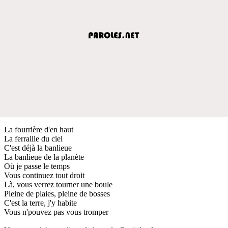
La fourrière d'en haut
La ferraille du ciel
C'est déjà la banlieue
La banlieue de la planète
Où je passe le temps
Vous continuez tout droit
Là, vous verrez tourner une boule
Pleine de plaies, pleine de bosses
C'est la terre, j'y habite
Vous n'pouvez pas vous tromper