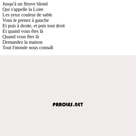
Jusqu'à un fleuve blond
Qui s'appelle la Loire
Les yeux couleur de sable
Vous le prenez à gauche
Et puis à droite, et puis tout droit
Et quand vous êtes là
Quand vous êtes là
Demandez la maison
Tout l'monde nous connaît