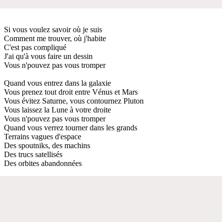
Si vous voulez savoir où je suis
Comment me trouver, où j'habite
C'est pas compliqué
J'ai qu'à vous faire un dessin
Vous n'pouvez pas vous tromper
Quand vous entrez dans la galaxie
Vous prenez tout droit entre Vénus et Mars
Vous évitez Saturne, vous contournez Pluton
Vous laissez la Lune à votre droite
Vous n'pouvez pas vous tromper
Quand vous verrez tourner dans les grands
Terrains vagues d'espace
Des spoutniks, des machins
Des trucs satellisés
Des orbites abandonnées