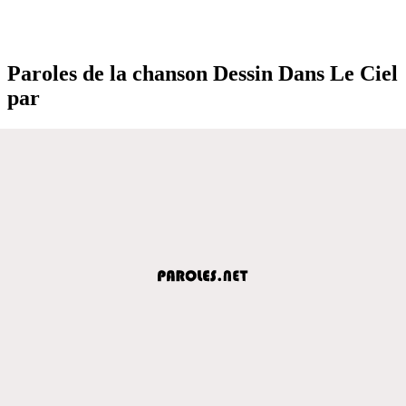
Paroles de la chanson Dessin Dans Le Ciel
par