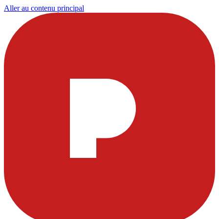
Aller au contenu principal