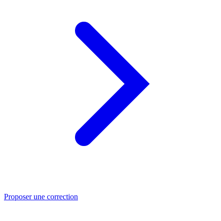
Proposer une correction