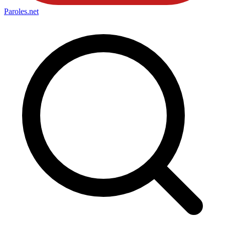
Paroles
.net