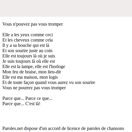
Vous n'pouvez pas vous tromper
Elle a les yeux comme ceci
Et les cheveux comme cela
Il y a sa bouche qui est là
Et son sourire juste au coin
Elle est toujours là où je suis
Je suis toujours là où elle est
Elle est la lampe, elle est l'horloge
Mon feu de braise, mon lieu-dit
Elle est ma maison, mon logis
Et de toute façon quand vous aurez vu son sourire
Vous ne pourrez pas vous tromper
Parce que... Parce ce que...
Parce que... C'est là!
Paroles.net dispose d'un accord de licence de paroles de chansons