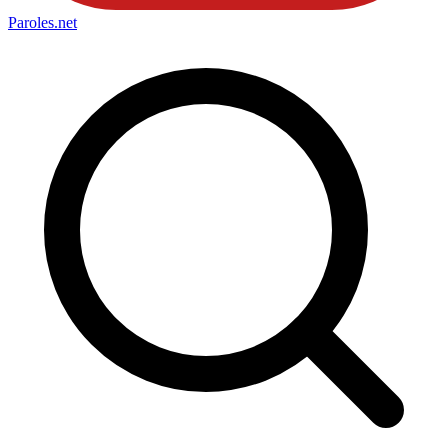
Paroles
.net