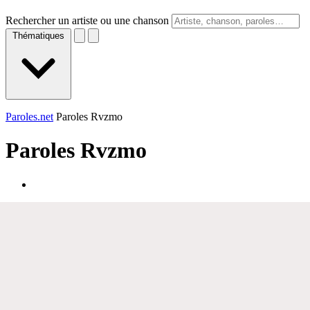
Rechercher un artiste ou une chanson
Thématiques
Paroles.net
Paroles Rvzmo
Paroles
Rvzmo