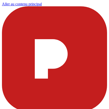
Aller au contenu principal