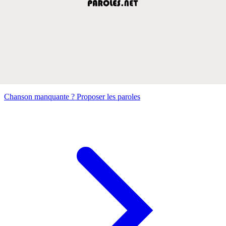
Chanson manquante ? Proposer les paroles