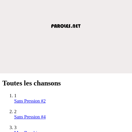
Toutes les chansons
1
Sans Pression #2
2
Sans Pression #4
3