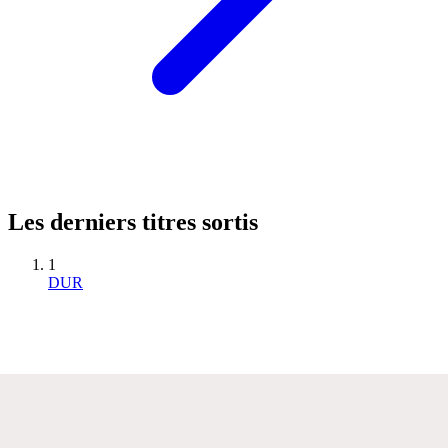
Les derniers titres sortis
1
DUR