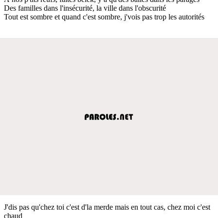
Des familles dans l'insécurité, la ville dans l'obscurité
Tout est sombre et quand c'est sombre, j'vois pas trop les autorités
J'dis pas qu'chez toi c'est d'la merde mais en tout cas, chez moi c'est
chaud