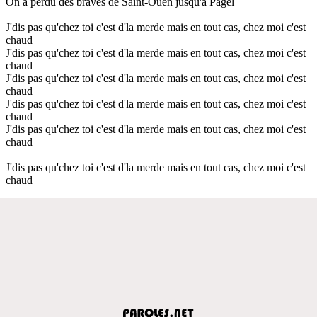
On a perdu des braves de Saint-Ouen jusqu'à Pagel
J'dis pas qu'chez toi c'est d'la merde mais en tout cas, chez moi c'est
chaud
J'dis pas qu'chez toi c'est d'la merde mais en tout cas, chez moi c'est
chaud
J'dis pas qu'chez toi c'est d'la merde mais en tout cas, chez moi c'est
chaud
J'dis pas qu'chez toi c'est d'la merde mais en tout cas, chez moi c'est
chaud
J'dis pas qu'chez toi c'est d'la merde mais en tout cas, chez moi c'est
chaud
J'dis pas qu'chez toi c'est d'la merde mais en tout cas, chez moi c'est
chaud