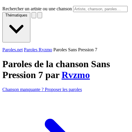
Rechercher un artiste ou une chanson
Thématiques
Paroles.net
Paroles Rvzmo
Paroles Sans Pression 7
Paroles de la chanson Sans
Pression 7 par
Rvzmo
Chanson manquante ? Proposer les paroles