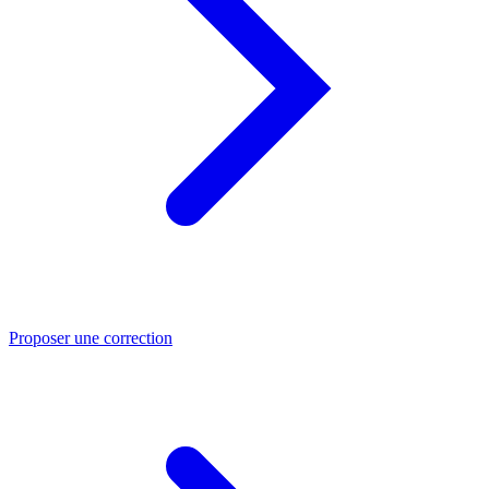
Proposer une correction