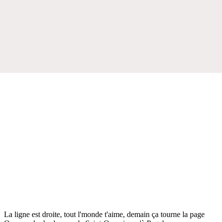
La ligne est droite, tout l'monde t'aime, demain ça tourne la page