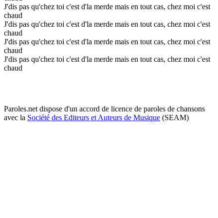
J'dis pas qu'chez toi c'est d'la merde mais en tout cas, chez moi c'est
chaud
J'dis pas qu'chez toi c'est d'la merde mais en tout cas, chez moi c'est
chaud
J'dis pas qu'chez toi c'est d'la merde mais en tout cas, chez moi c'est
chaud
J'dis pas qu'chez toi c'est d'la merde mais en tout cas, chez moi c'est
chaud
Paroles.net dispose d'un accord de licence de paroles de chansons
avec la
Société des Editeurs et Auteurs de Musique
(SEAM)