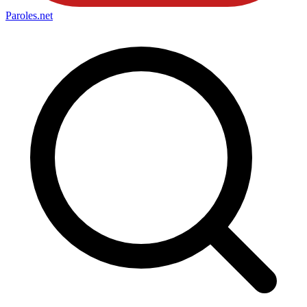
Paroles
.net