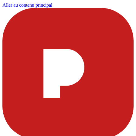
Aller au contenu principal