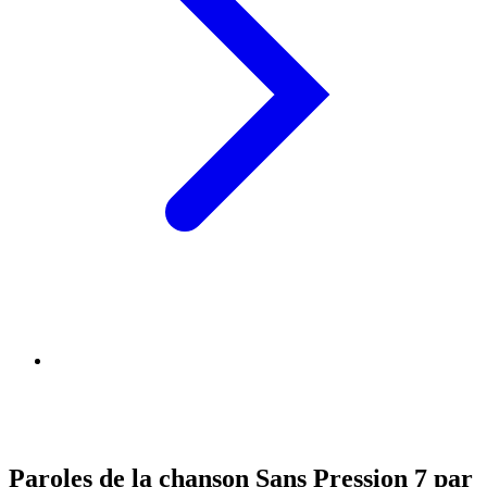
Paroles de la chanson Sans Pression 7 par