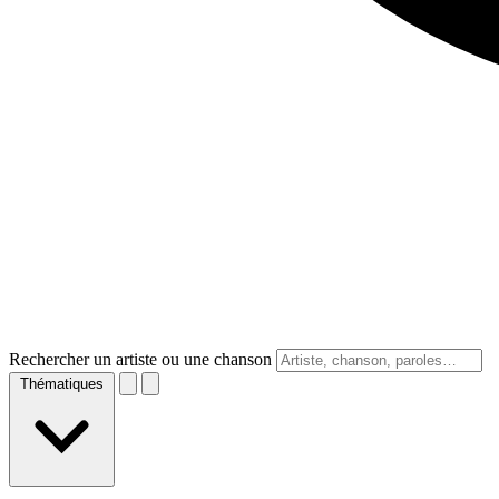
Rechercher un artiste ou une chanson
Thématiques