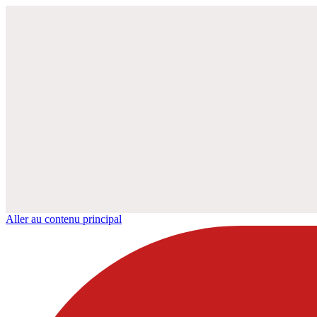
Aller au contenu principal