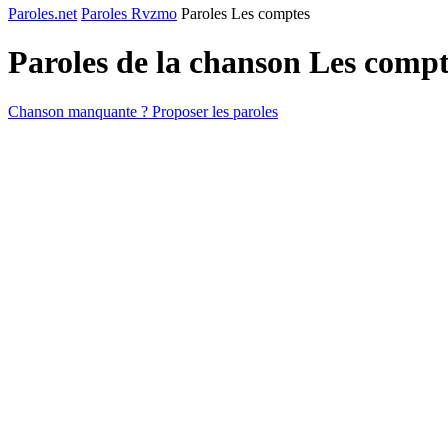
Paroles.net
Paroles Rvzmo
Paroles Les comptes
Paroles de la chanson Les comp
Chanson manquante ? Proposer les paroles