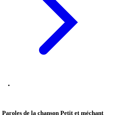
Paroles de la chanson Petit et méchant