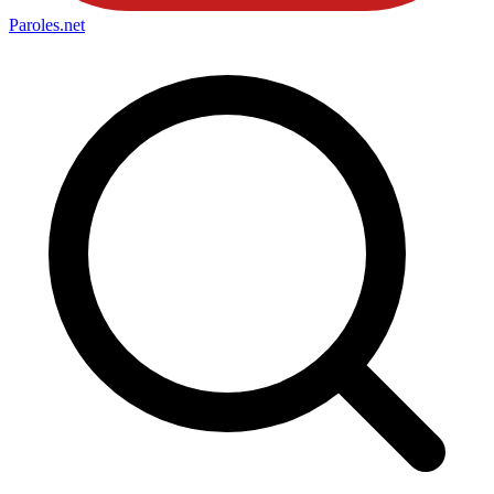
Paroles
.net