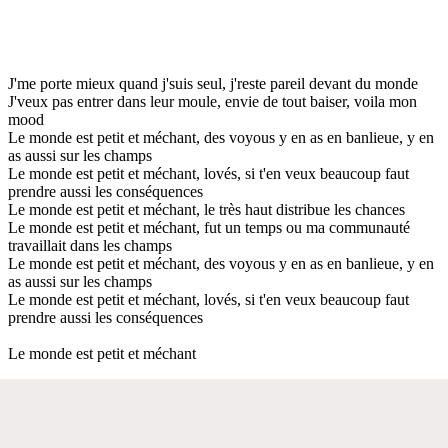
J'me porte mieux quand j'suis seul, j'reste pareil devant du monde
J'veux pas entrer dans leur moule, envie de tout baiser, voila mon
mood
Le monde est petit et méchant, des voyous y en as en banlieue, y en
as aussi sur les champs
Le monde est petit et méchant, lovés, si t'en veux beaucoup faut
prendre aussi les conséquences
Le monde est petit et méchant, le très haut distribue les chances
Le monde est petit et méchant, fut un temps ou ma communauté
travaillait dans les champs
Le monde est petit et méchant, des voyous y en as en banlieue, y en
as aussi sur les champs
Le monde est petit et méchant, lovés, si t'en veux beaucoup faut
prendre aussi les conséquences
Le monde est petit et méchant