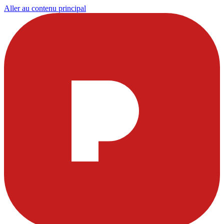
Aller au contenu principal