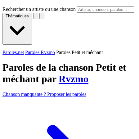
Rechercher un artiste ou une chanson
Thématiques
Paroles.net
Paroles Rvzmo
Paroles Petit et méchant
Paroles de la chanson Petit et
méchant par
Rvzmo
Chanson manquante ? Proposer les paroles