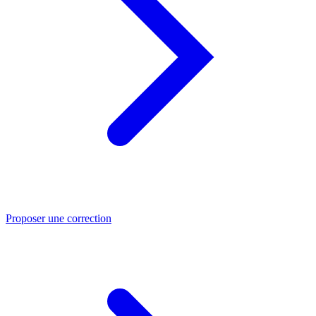
Proposer une correction