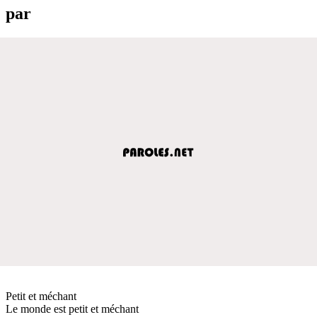
par
Petit et méchant
Le monde est petit et méchant