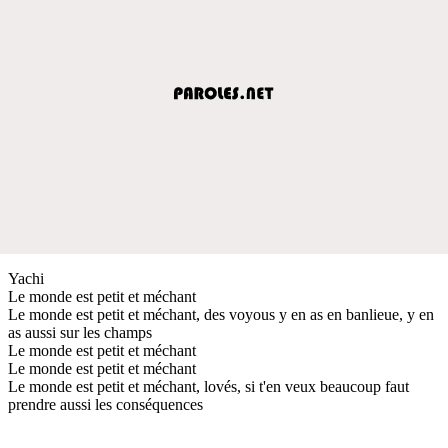
Yachi
Le monde est petit et méchant
Le monde est petit et méchant, des voyous y en as en banlieue, y en
as aussi sur les champs
Le monde est petit et méchant
Le monde est petit et méchant
Le monde est petit et méchant, lovés, si t'en veux beaucoup faut
prendre aussi les conséquences